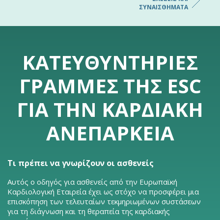
ΣΥΝΑΙΣΘΉΜΑΤΑ
ΚΑΤΕΥΘΥΝΤΉΡΙΕΣ
ΓΡΑΜΜΈΣ ΤΗΣ ESC
ΓΙΑ ΤΗΝ ΚΑΡΔΙΑΚΉ
ΑΝΕΠΆΡΚΕΙΑ
Τι πρέπει να γνωρίζουν οι ασθενείς
Αυτός ο οδηγός για ασθενείς από την Ευρωπαϊκή
Καρδιολογική Εταιρεία έχει ως στόχο να προσφέρει μια
επισκόπηση των τελευταίων τεκμηριωμένων συστάσεων
για τη διάγνωση και τη θεραπεία της καρδιακής