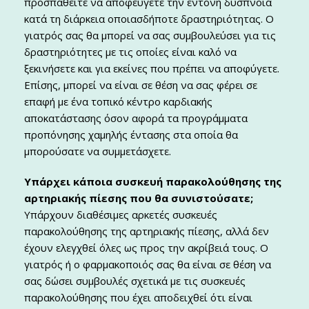
προσπαθείτε να αποφεύγετε την έντονη δύσπνοια
κατά τη διάρκεια οποιασδήποτε δραστηριότητας. Ο
γιατρός σας θα μπορεί να σας συμβουλεύσει για τις
δραστηριότητες με τις οποίες είναι καλό να
ξεκινήσετε και για εκείνες που πρέπει να αποφύγετε.
Επίσης, μπορεί να είναι σε θέση να σας φέρει σε
επαφή με ένα τοπικό κέντρο καρδιακής
αποκατάστασης όσον αφορά τα προγράμματα
προπόνησης χαμηλής έντασης στα οποία θα
μπορούσατε να συμμετάσχετε.
Υπάρχει κάποια συσκευή παρακολούθησης της
αρτηριακής πίεσης που θα συνιστούσατε;
Υπάρχουν διαθέσιμες αρκετές συσκευές
παρακολούθησης της αρτηριακής πίεσης, αλλά δεν
έχουν ελεγχθεί όλες ως προς την ακρίβειά τους. Ο
γιατρός ή ο φαρμακοποιός σας θα είναι σε θέση να
σας δώσει συμβουλές σχετικά με τις συσκευές
παρακολούθησης που έχει αποδειχθεί ότι είναι