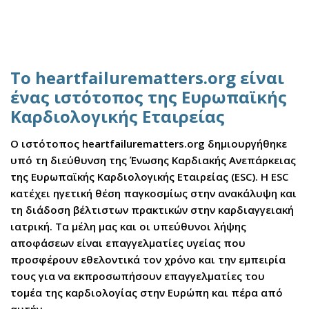
Το heartfailurematters.org είναι
ένας ιστότοπος της Ευρωπαϊκής
Καρδιολογικής Εταιρείας
Ο ιστότοπος heartfailurematters.org δημιουργήθηκε
υπό τη διεύθυνση της Ένωσης Καρδιακής Ανεπάρκειας
της Ευρωπαϊκής Καρδιολογικής Εταιρείας (ESC). Η ESC
κατέχει ηγετική θέση παγκοσμίως στην ανακάλυψη και
τη διάδοση βέλτιστων πρακτικών στην καρδιαγγειακή
ιατρική. Τα μέλη μας και οι υπεύθυνοι λήψης
αποφάσεων είναι επαγγελματίες υγείας που
προσφέρουν εθελοντικά τον χρόνο και την εμπειρία
τους για να εκπροσωπήσουν επαγγελματίες του
τομέα της καρδιολογίας στην Ευρώπη και πέρα από