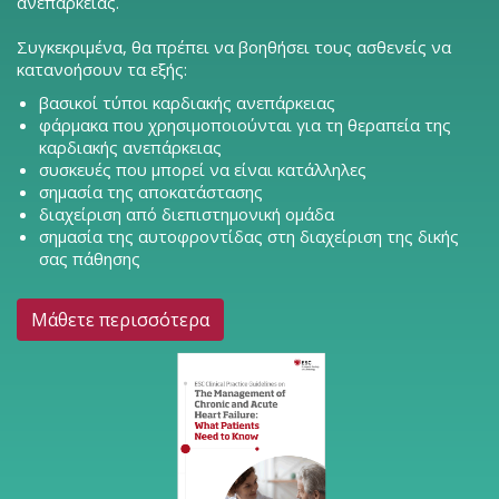
ανεπάρκειας.
Συγκεκριμένα, θα πρέπει να βοηθήσει τους ασθενείς να
κατανοήσουν τα εξής:
βασικοί τύποι καρδιακής ανεπάρκειας
φάρμακα που χρησιμοποιούνται για τη θεραπεία της
καρδιακής ανεπάρκειας
συσκευές που μπορεί να είναι κατάλληλες
σημασία της αποκατάστασης
διαχείριση από διεπιστημονική ομάδα
σημασία της αυτοφροντίδας στη διαχείριση της δικής
σας πάθησης
Μάθετε περισσότερα