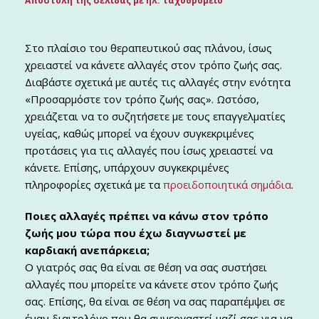
Αποστολή της σελίδας με ηλ. ταχυδρομείο
Στο πλαίσιο του θεραπευτικού σας πλάνου, ίσως
χρειαστεί να κάνετε αλλαγές στον τρόπο ζωής σας.
Διαβάστε σχετικά με αυτές τις αλλαγές στην ενότητα
«Προσαρμόστε τον τρόπο ζωής σας». Ωστόσο,
χρειάζεται να το συζητήσετε με τους επαγγελματίες
υγείας, καθώς μπορεί να έχουν συγκεκριμένες
προτάσεις για τις αλλαγές που ίσως χρειαστεί να
κάνετε. Επίσης, υπάρχουν συγκεκριμένες
πληροφορίες σχετικά με τα
προειδοποιητικά σημάδια
.
Ποιες αλλαγές πρέπει να κάνω στον τρόπο
ζωής μου τώρα που έχω διαγνωστεί με
καρδιακή ανεπάρκεια;
Ο γιατρός σας θα είναι σε θέση να σας συστήσει
αλλαγές που μπορείτε να κάνετε στον τρόπο ζωής
σας. Επίσης, θα είναι σε θέση να σας παραπέμψει σε
έναν διαιτολόγο που θα συνεργαστεί μαζί σας για να