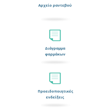
Αρχείο ραντεβού
Διάγραμμα
φαρμάκων
Προειδοποιητικές
ενδείξεις