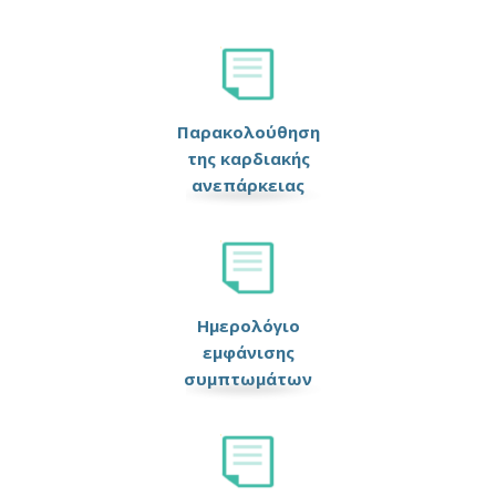
Παρακολούθηση
της καρδιακής
ανεπάρκειας
Ημερολόγιο
εμφάνισης
συμπτωμάτων