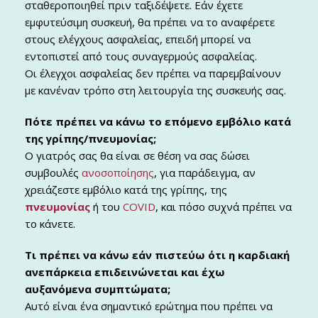
σταθεροποιηθεί πριν ταξιδέψετε. Εάν έχετε
εμφυτεύσιμη συσκευή, θα πρέπει να το αναφέρετε
στους ελέγχους ασφαλείας, επειδή μπορεί να
εντοπιστεί από τους συναγερμούς ασφαλείας.
Οι έλεγχοι ασφαλείας δεν πρέπει να παρεμβαίνουν
με κανέναν τρόπο στη λειτουργία της συσκευής σας.
Πότε πρέπει να κάνω το επόμενο εμβόλιο κατά
της γρίπης/πνευμονίας;
Ο γιατρός σας θα είναι σε θέση να σας δώσει
συμβουλές
ανοσοποίησης
, για παράδειγμα, αν
χρειάζεστε εμβόλιο κατά της γρίπης, της
πνευμονίας
ή του
COVID
, και πόσο συχνά πρέπει να
το κάνετε.
Τι πρέπει να κάνω εάν πιστεύω ότι η καρδιακή
ανεπάρκεια επιδεινώνεται και έχω
αυξανόμενα συμπτώματα;
Αυτό είναι ένα σημαντικό ερώτημα που πρέπει να