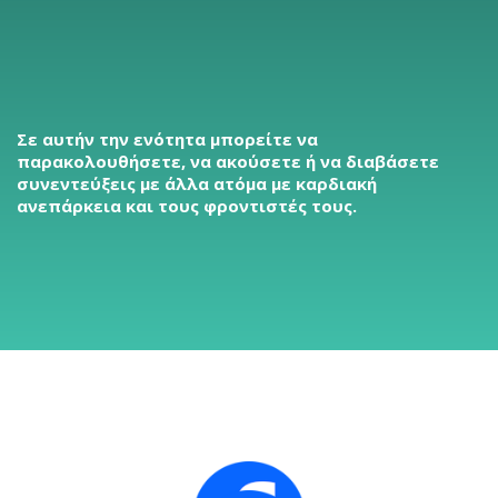
Σε αυτήν την ενότητα μπορείτε να
παρακολουθήσετε, να ακούσετε ή να διαβάσετε
συνεντεύξεις με άλλα ατόμα με καρδιακή
ανεπάρκεια και τους φροντιστές τους.