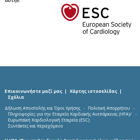
αυτήν.
Επικοινωνήστε μαζί μας
Χάρτης ιστοσελίδας
Σχόλια
Δήλωση Αποστολής και Όροι Χρήσης
Πολιτική Απορρήτου
Πληροφορίες για την Εταιρεία Καρδιακής Ανεπάρκειας (HFA)/
Ευρωπαϊκή Καρδιολογική Εταιρεία (ESC)
Συντάκτες και περιεχόμενο