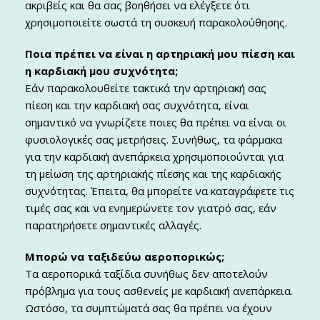
ακριβείς και θα σας βοηθήσει να ελέγξετε ότι
χρησιμοποιείτε σωστά τη συσκευή παρακολούθησης.
Ποια πρέπει να είναι η αρτηριακή μου πίεση και
η καρδιακή μου συχνότητα;
Εάν παρακολουθείτε τακτικά την αρτηριακή σας
πίεση και την καρδιακή σας συχνότητα, είναι
σημαντικό να γνωρίζετε ποιες θα πρέπει να είναι οι
φυσιολογικές σας μετρήσεις. Συνήθως, τα φάρμακα
για την καρδιακή ανεπάρκεια χρησιμοποιούνται για
τη μείωση της αρτηριακής πίεσης και της καρδιακής
συχνότητας. Έπειτα, θα μπορείτε να καταγράφετε τις
τιμές σας και να ενημερώνετε τον γιατρό σας, εάν
παρατηρήσετε σημαντικές αλλαγές.
Μπορώ να ταξιδεύω αεροπορικώς;
Τα αεροπορικά ταξίδια συνήθως δεν αποτελούν
πρόβλημα για τους ασθενείς με καρδιακή ανεπάρκεια.
Ωστόσο, τα συμπτώματά σας θα πρέπει να έχουν