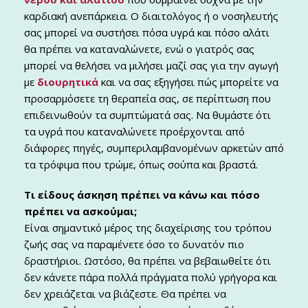
καρδιακή ανεπάρκεια. Ο διαιτολόγος ή ο νοσηλευτής
σας μπορεί να συστήσει πόσα υγρά και πόσο αλάτι
θα πρέπει να καταναλώνετε, ενώ ο γιατρός σας
μπορεί να θελήσει να μιλήσει μαζί σας για την αγωγή
με
διουρητικά
και να σας εξηγήσει πώς μπορείτε να
προσαρμόσετε τη θεραπεία σας, σε περίπτωση που
επιδεινωθούν τα συμπτώματά σας. Να θυμάστε ότι
τα υγρά που καταναλώνετε προέρχονται από
διάφορες πηγές, συμπεριλαμβανομένων αρκετών από
τα τρόφιμα που τρώμε, όπως σούπα και βραστά.
Τι είδους άσκηση πρέπει να κάνω και πόσο
πρέπει να ασκούμαι;
Είναι σημαντικό μέρος της διαχείρισης του τρόπου
ζωής σας να παραμένετε όσο το δυνατόν πιο
δραστήριοι. Ωστόσο, θα πρέπει να βεβαιωθείτε ότι
δεν κάνετε πάρα πολλά πράγματα πολύ γρήγορα και
δεν χρειάζεται να βιάζεστε. Θα πρέπει να