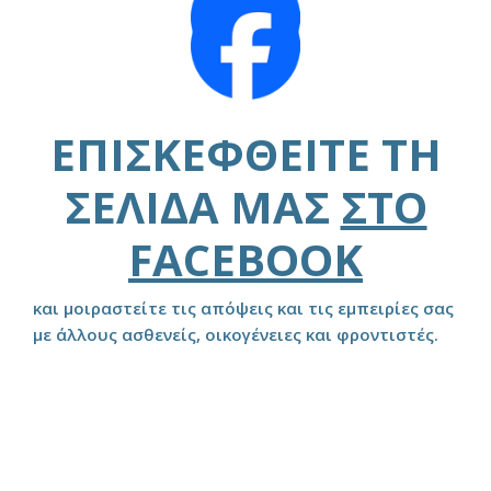
ΕΠΙΣΚΕΦΘΕΊΤΕ ΤΗ
ΣΕΛΊΔΑ ΜΑΣ
ΣΤΟ
FACEBOOK
και μοιραστείτε τις απόψεις και τις εμπειρίες σας
με άλλους ασθενείς, οικογένειες και φροντιστές.