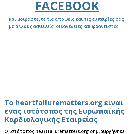
FACEBOOK
και μοιραστείτε τις απόψεις και τις εμπειρίες σας
με άλλους ασθενείς, οικογένειες και φροντιστές.
Το heartfailurematters.org είναι
ένας ιστότοπος της Ευρωπαϊκής
Καρδιολογικής Εταιρείας
Ο ιστότοπος heartfailurematters.org δημιουργήθηκε