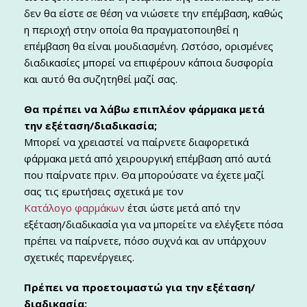
δεν θα είστε σε θέση να νιώσετε την επέμβαση, καθώς
η περιοχή στην οποία θα πραγματοποιηθεί η
επέμβαση θα είναι μουδιασμένη. Ωστόσο, ορισμένες
διαδικασίες μπορεί να επιφέρουν κάποια δυσφορία
και αυτό θα συζητηθεί μαζί σας.
Θα πρέπει να λάβω επιπλέον φάρμακα μετά
την εξέταση/διαδικασία;
Μπορεί να χρειαστεί να παίρνετε διαφορετικά
φάρμακα μετά από χειρουργική επέμβαση από αυτά
που παίρνατε πριν. Θα μπορούσατε να έχετε μαζί
σας τις ερωτήσεις σχετικά με τον
Κατάλογο φαρμάκων
έτσι ώστε μετά από την
εξέταση/διαδικασία για να μπορείτε να ελέγξετε πόσα
πρέπει να παίρνετε, πόσο συχνά και αν υπάρχουν
σχετικές παρενέργειες.
Πρέπει να προετοιμαστώ για την εξέταση/
διαδικασία;