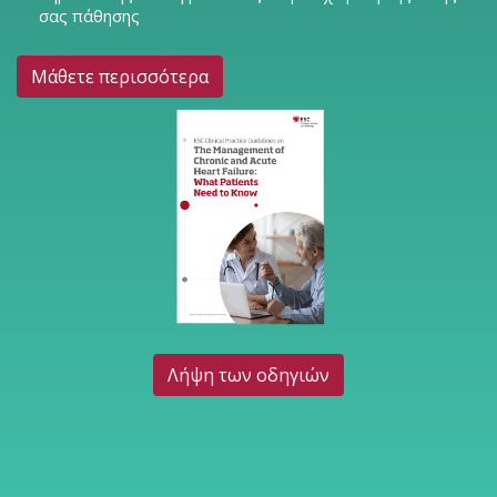
σας πάθησης
Μάθετε περισσότερα
Λήψη των οδηγιών