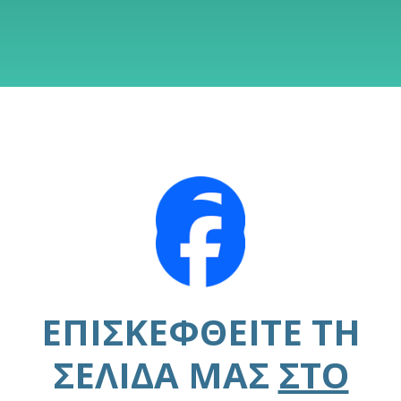
ΕΠΙΣΚΕΦΘΕΊΤΕ ΤΗ
ΣΕΛΊΔΑ ΜΑΣ
ΣΤΟ