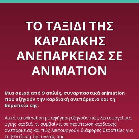
ΤΟ ΤΑΞΊΔΙ ΤΗΣ
ΚΑΡΔΙΑΚΉΣ
ΑΝΕΠΆΡΚΕΙΑΣ ΣΕ
ANIMATION
Μια σειρά από 9 απλές, συναρπαστικά animation
που εξηγούν την καρδιακή ανεπάρκεια και τη
θεραπεία της.
Αυτά τα animation με αφήγηση εξηγούν πώς λειτουργεί μια
υγιής καρδιά, τι συμβαίνει σε περίπτωση καρδιακής
ανεπάρκειας και πώς λειτουργούν διάφορες θεραπείες για
τη βελτίωση της υγείας σας.