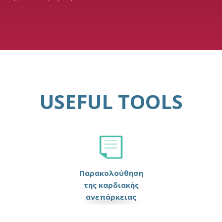
USEFUL TOOLS
Παρακολούθηση
της καρδιακής
ανεπάρκειας