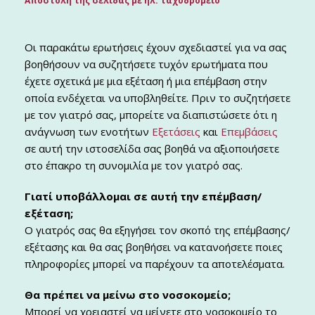
Αποστολή της σελίδας με ηλ. ταχυδρομείο
Οι παρακάτω ερωτήσεις έχουν σχεδιαστεί για να σας
βοηθήσουν να συζητήσετε τυχόν ερωτήματα που
έχετε σχετικά με μια εξέταση ή μια επέμβαση στην
οποία ενδέχεται να υποβληθείτε. Πριν το συζητήσετε
με τον γιατρό σας, μπορείτε να διαπιστώσετε ότι η
ανάγνωση των ενοτήτων
Εξετάσεις
και
Επεμβάσεις
σε αυτή την ιστοσελίδα σας βοηθά να αξιοποιήσετε
στο έπακρο τη συνομιλία με τον γιατρό σας.
Γιατί υποβάλλομαι σε αυτή την επέμβαση/
εξέταση;
Ο γιατρός σας θα εξηγήσει τον σκοπό της επέμβασης/
εξέτασης και θα σας βοηθήσει να κατανοήσετε ποιες
πληροφορίες μπορεί να παρέχουν τα αποτελέσματα.
Θα πρέπει να μείνω στο νοσοκομείο;
Μπορεί να χρειαστεί να μείνετε στο νοσοκομείο το