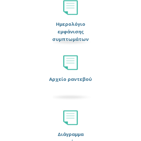
Ημερολόγιο
εμφάνισης
συμπτωμάτων
Αρχείο ραντεβού
Διάγραμμα