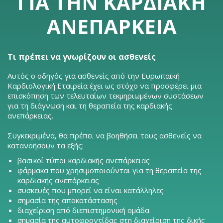
ΓΙΑ ΤΗΝ ΚΑΡΔΙΑΚΉ
ΑΝΕΠΆΡΚΕΙΑ
Τι πρέπει να γνωρίζουν οι ασθενείς
Αυτός ο οδηγός για ασθενείς από την Ευρωπαϊκή
Καρδιολογική Εταιρεία έχει ως στόχο να προσφέρει μια
επισκόπηση των τελευταίων τεκμηριωμένων συστάσεων
για τη διάγνωση και τη θεραπεία της καρδιακής
ανεπάρκειας.
Συγκεκριμένα, θα πρέπει να βοηθήσει τους ασθενείς να
κατανοήσουν τα εξής:
βασικοί τύποι καρδιακής ανεπάρκειας
φάρμακα που χρησιμοποιούνται για τη θεραπεία της
καρδιακής ανεπάρκειας
συσκευές που μπορεί να είναι κατάλληλες
σημασία της αποκατάστασης
διαχείριση από διεπιστημονική ομάδα
σημασία της αυτοφροντίδας στη διαχείριση της δικής