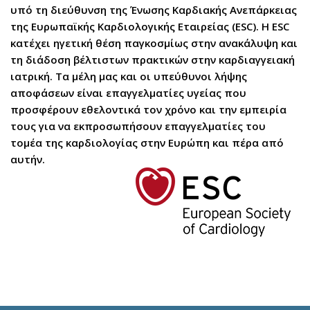
υπό τη διεύθυνση της Ένωσης Καρδιακής Ανεπάρκειας
της Ευρωπαϊκής Καρδιολογικής Εταιρείας (ESC). Η ESC
κατέχει ηγετική θέση παγκοσμίως στην ανακάλυψη και
τη διάδοση βέλτιστων πρακτικών στην καρδιαγγειακή
ιατρική. Τα μέλη μας και οι υπεύθυνοι λήψης
αποφάσεων είναι επαγγελματίες υγείας που
προσφέρουν εθελοντικά τον χρόνο και την εμπειρία
τους για να εκπροσωπήσουν επαγγελματίες του
τομέα της καρδιολογίας στην Ευρώπη και πέρα από
αυτήν.