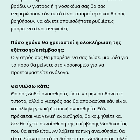
βράδυ. Ο γιατρός ή η νοσοκόμα σας θα σας
ενημερώσουν εάν αυτό είναι απαραίτητο και θα σας
βοηθήσουν να κάνετε οποιεσδήποτε ρυθμίσεις
μπορεί να είναι αναγκαίες.
Πόσο χρόνο θα χρειαστεί η ολοκλήρωση της
εξέτασης/επέμβασης;
Ο γιατρός σας θα μπορέσει να σας δώσει μια ιδέα για
το πόσο θα μείνετε στο νοσοκομείο για να
προετοιμαστείτε ανάλογα.
Θα νιώσω κάτι;
Θα σας δοθεί αναισθησία, ώστε να μην αισθάνεστε
τίποτα, αλλά ο γιατρός σας θα αποφασίσει εάν είναι
κατάλληλη γενική ή τοπική αναισθησία. Εά’ν
πρόκειται για γενική αναισθησία, θα κοιμηθείτε και
δεν θα έχετε συναίσθηση της επέμβασης/διαδικασίας
που θα εκτελείται. Αν λάβετε τοπική αναισθησία, θα
είστε ξύπνιοι κατά τη διάρκεια της διαδικασίας, αλλά