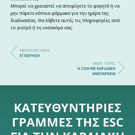
Μπορεί να χρειαστεί να αποφύγετε το φαγητό ή να
μην πάρετε κάποια φάρμακα για την ημέρα της
διαδικασίας. Θα λάβετε αυτές τις πληροφορίες από
το γιατρό ή τη νοσοκόμα σας.
PREVIOUS TOPIC
ΕΓΧΕΊΡΗΣΗ
NEXT TOPIC
Η ΖΩΉ ΜΕ ΚΑΡΔΙΑΚΉ
ΑΝΕΠΆΡΚΕΙΑ
ΚΑΤΕΥΘΥΝΤΉΡΙΕΣ
ΓΡΑΜΜΈΣ ΤΗΣ ESC