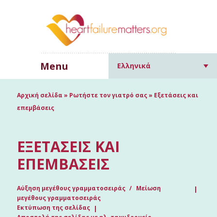
Menu
Ελληνικά
Αρχική σελίδα
»
Ρωτήστε τον γιατρό σας
»
Εξετάσεις και
επεμβάσεις
ΕΞΕΤΆΣΕΙΣ ΚΑΙ
ΕΠΕΜΒΆΣΕΙΣ
Αύξηση μεγέθους γραμματοσειράς
Μείωση
μεγέθους γραμματοσειράς
Εκτύπωση της σελίδας