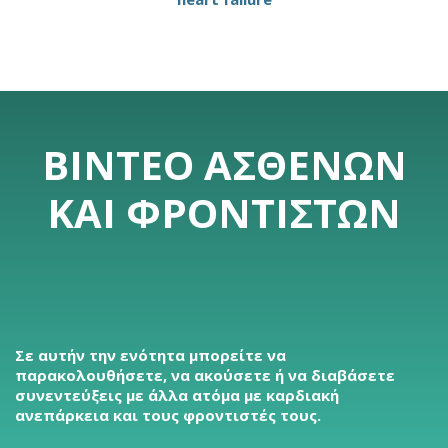
ΒΊΝΤΕΟ ΑΣΘΕΝΏΝ
ΚΑΙ ΦΡΟΝΤΙΣΤΏΝ
Σε αυτήν την ενότητα μπορείτε να
παρακολουθήσετε, να ακούσετε ή να διαβάσετε
συνεντεύξεις με άλλα ατόμα με καρδιακή
ανεπάρκεια και τους φροντιστές τους.