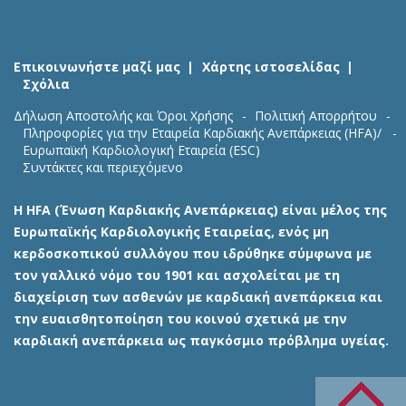
Επικοινωνήστε μαζί μας
Χάρτης ιστοσελίδας
Σχόλια
Δήλωση Αποστολής και Όροι Χρήσης
Πολιτική Απορρήτου
Πληροφορίες για την Εταιρεία Καρδιακής Ανεπάρκειας (HFA)/
Ευρωπαϊκή Καρδιολογική Εταιρεία (ESC)
Συντάκτες και περιεχόμενο
Η HFA (Ένωση Καρδιακής Ανεπάρκειας) είναι μέλος της
Ευρωπαϊκής Καρδιολογικής Εταιρείας, ενός μη
κερδοσκοπικού συλλόγου που ιδρύθηκε σύμφωνα με
τον γαλλικό νόμο του 1901 και ασχολείται με τη
διαχείριση των ασθενών με καρδιακή ανεπάρκεια και
την ευαισθητοποίηση του κοινού σχετικά με την
καρδιακή ανεπάρκεια ως παγκόσμιο πρόβλημα υγείας.