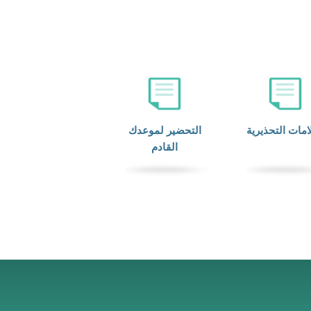
امات التحذيرية
التحضير لموعدك
القادم