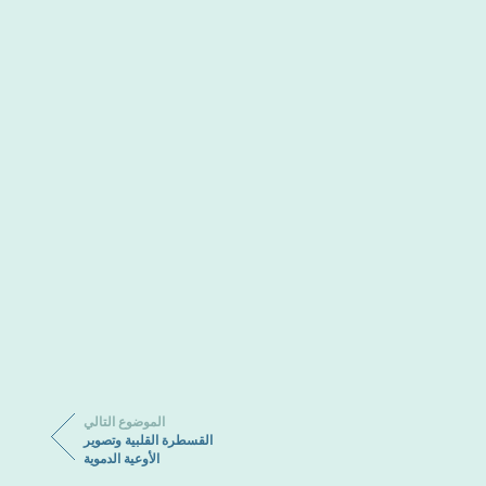
الموضوع التالي
القسطرة القلبية وتصوير
الأوعية الدموية