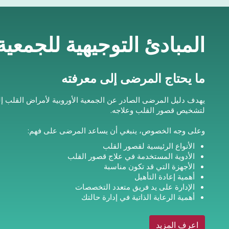
المبادئ التوجيهية للجمعي
ما يحتاج المرضى إلى معرفته
يهدف دليل المرضى الصادر عن الجمعية الأوروبية لأمراض القلب إ
لتشخيص قصور القلب وعلاجه.
وعلى وجه الخصوص، ينبغي أن يساعد المرضى على فهم:
الأنواع الرئيسية لقصور القلب
الأدوية المستخدمة في علاج قصور القلب
الأجهزة التي قد تكون مناسبة
أهمية إعادة التأهيل
الإدارة على يد فريق متعدد التخصصات
أهمية الرعاية الذاتية في إدارة حالتك
اعرف المزيد