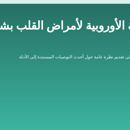
ة الأوروبية لأمراض القلب ب
لى تقديم نظرة عامة حول أحدث التوصيات المستندة إلى الأدلة