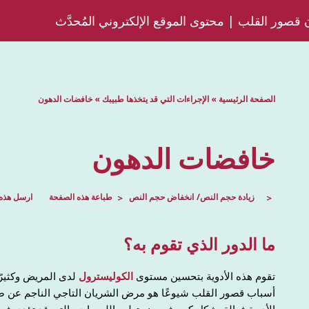
قصور القلب | محتوى الموقع الإلكتروني المُحدَّث
الصفحة الرئيسية
»
الإجراءات التي قد يتخذها طبيبك
»
خافضات الدهون
خافضات الدهون
زيادة حجم النص
انخفاض حجم النص
طباعة هذه الصفحة
ارسل هذه
ما الدور الذي تقوم به؟
تقوم هذه الأدوية بتحسين مستوى
الكوليسترول
لدى المريض وكثيرًا
أسباب قصور القلب شيوعًا هو مرض الشريان التاجي الناجم عن 