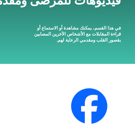
في هذا القسم، يمكنك مشاهدة أو الاستماع أو
قراءة المقابلات مع الأشخاص الآخرين المصابين
بقصور القلب ومقدمي الرعاية لهم.