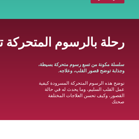
رحلة بالرسوم المتحركة 
سلسلة مكونة من تسع رسوم متحركة بسيطة،
وجذابة توضح قصور القلب، وعلاجه.
نوضح هذه الرسوم المتحركة المسرودة كيفية
عمل القلب السليم، وما يحدث له في حالة
القصور، وكيف تحسن العلاجات المختلفة
صحتك