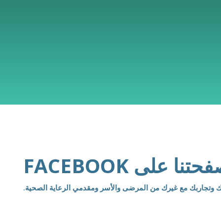
 على FACEBOOK
ك وتجاربك مع غيرك من المرضى والأسر ومقدمي الرعاية الصحية.