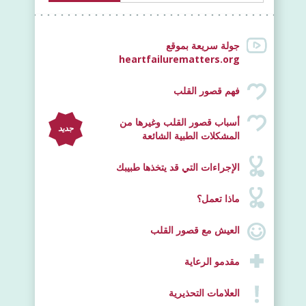
جولة سريعة بموقع
heartfailurematters.org
فهم قصور القلب
أسباب قصور القلب وغيرها من
جديد
المشكلات الطبية الشائعة
الإجراءات التي قد يتخذها طبيبك
ماذا تعمل؟
العيش مع قصور القلب
مقدمو الرعاية
العلامات التحذيرية