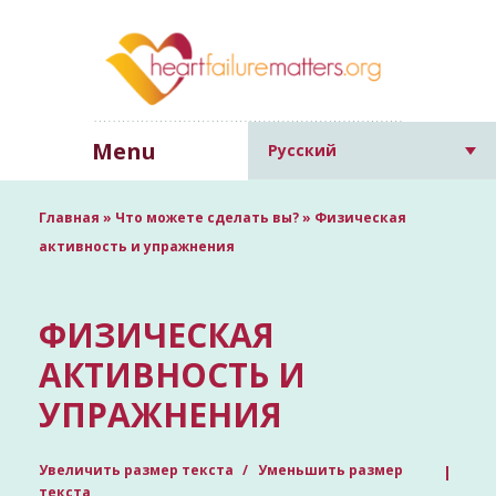
Menu
Русский
Главная
»
Что можете сделать вы?
»
Физическая
активность и упражнения
ФИЗИЧЕСКАЯ
АКТИВНОСТЬ И
УПРАЖНЕНИЯ
Увеличить размер текста
Уменьшить размер
текста