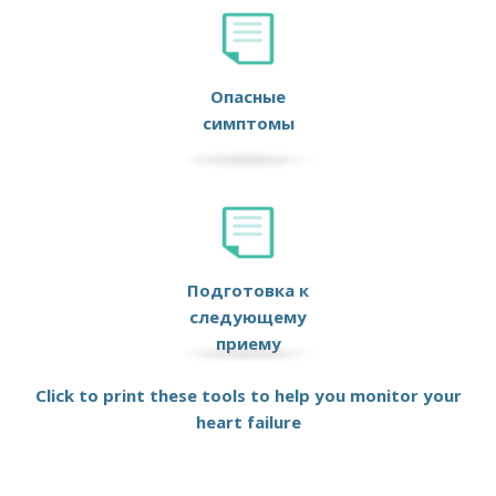
Опасные
симптомы
Подготовка к
следующему
приему
Click to print these tools to help you monitor your
heart failure