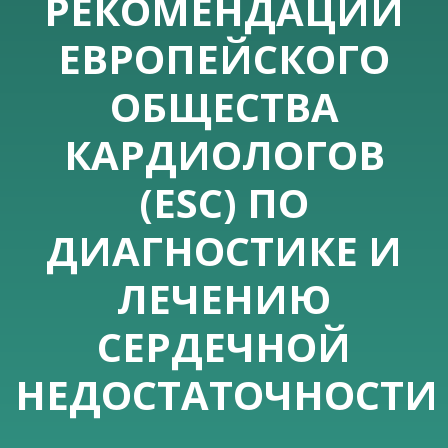
РЕКОМЕНДАЦИИ
ЕВРОПЕЙСКОГО
ОБЩЕСТВА
КАРДИОЛОГОВ
(ESC) ПО
ДИАГНОСТИКЕ И
ЛЕЧЕНИЮ
СЕРДЕЧНОЙ
НЕДОСТАТОЧНОСТИ