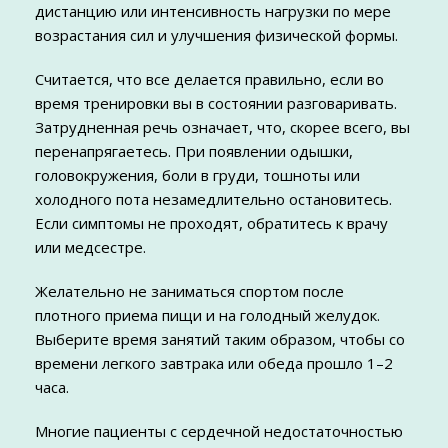
дистанцию или интенсивность нагрузки по мере
возрастания сил и улучшения физической формы.
Считается, что все делается правильно, если во
время тренировки вы в состоянии разговаривать.
Затрудненная речь означает, что, скорее всего, вы
перенапрягаетесь. При появлении одышки,
головокружения, боли в груди, тошноты или
холодного пота незамедлительно остановитесь.
Если симптомы не проходят, обратитесь к врачу
или медсестре.
Желательно не заниматься спортом после
плотного приема пищи и на голодный желудок.
Выберите время занятий таким образом, чтобы со
времени легкого завтрака или обеда прошло 1–2
часа.
Многие пациенты с сердечной недостаточностью