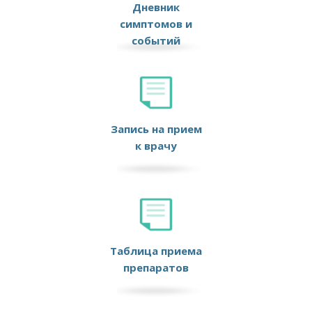
Дневник
симптомов и
событий
Запись на прием
к врачу
Таблица приема
препаратов