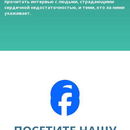
прочитать интервью с людьми, страдающими
сердечной недостаточностью, и теми, кто за ними
ухаживает.