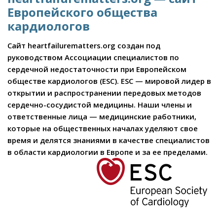
Европейского общества
кардиологов
Сайт heartfailurematters.org создан под
руководством Ассоциации специалистов по
сердечной недостаточности при Европейском
обществе кардиологов (ESC). ESC — мировой лидер в
открытии и распространении передовых методов
сердечно-сосудистой медицины. Наши члены и
ответственные лица — медицинские работники,
которые на общественных началах уделяют свое
время и делятся знаниями в качестве специалистов
в области кардиологии в Европе и за ее пределами.