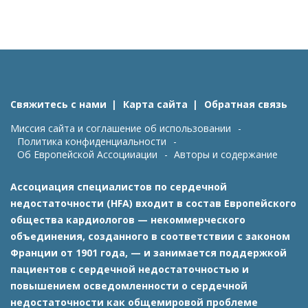
Свяжитесь с нами
Карта сайта
Обратная связь
Миссия сайта и соглашение об использовании
Политика конфиденциальности
Об Европейской Ассоцииации
Авторы и содержание
Ассоциация специалистов по сердечной
недостаточности (HFA) входит в состав Европейского
общества кардиологов — некоммерческого
объединения, созданного в соответствии с законом
Франции от 1901 года, — и занимается поддержкой
пациентов с сердечной недостаточностью и
повышением осведомленности о сердечной
недостаточности как общемировой проблеме