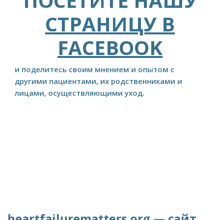
ПОСЕТИТЕ НАШУ
СТРАНИЦУ В
FACEBOOK
и поделитесь своим мнением и опытом с
другими пациентами, их родственниками и
лицами, осуществляющими уход.
heartfailurematters.org — сайт