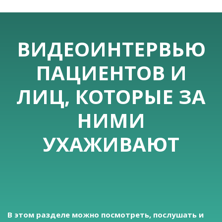
ВИДЕОИНТЕРВЬЮ
ПАЦИЕНТОВ И
ЛИЦ, КОТОРЫЕ ЗА
НИМИ
УХАЖИВАЮТ
В этом разделе можно посмотреть, послушать и