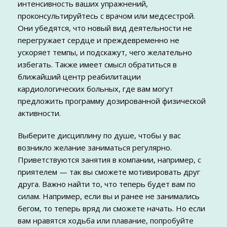
интенсивность ваших упражнений,
проконсультируйтесь с врачом или медсестрой.
Они убедятся, что новый вид деятельности не
перегружает сердце и преждевременно не
ускоряет темпы, и подскажут, чего желательно
избегать. Также имеет смысл обратиться в
ближайший центр реабилитации
кардиологических больных, где вам могут
предложить программу дозированной физической
активности.
Выберите дисциплину по душе, чтобы у вас
возникло желание заниматься регулярно.
Приветствуются занятия в компании, например, с
приятелем — так вы сможете мотивировать друг
друга. Важно найти то, что теперь будет вам по
силам. Например, если вы и ранее не занимались
бегом, то теперь вряд ли сможете начать. Но если
вам нравятся ходьба или плавание, попробуйте