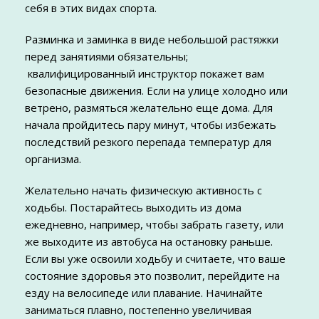
себя в этих видах спорта.
Разминка и заминка в виде небольшой растяжки
перед занятиями обязательны;
квалифицированный инструктор покажет вам
безопасные движения. Если на улице холодно или
ветрено, размяться желательно еще дома. Для
начала пройдитесь пару минут, чтобы избежать
последствий резкого перепада температур для
организма.
Желательно начать физическую активность с
ходьбы. Постарайтесь выходить из дома
ежедневно, например, чтобы забрать газету, или
же выходите из автобуса на остановку раньше.
Если вы уже освоили ходьбу и считаете, что ваше
состояние здоровья это позволит, перейдите на
езду на велосипеде или плавание. Начинайте
заниматься плавно, постепенно увеличивая