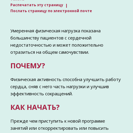
Распечатать эту страницу
Послать страницу по электронной почте
Умеренная физическая нагрузка показана
большинству пациентов с сердечной
недостаточностью и может положительно
отразиться на общем самочувствии.
ПОЧЕМУ?
Физическая активность способна улучшить работу
сердца, сняв с него часть нагрузки и улучшив
эффективность сокращений.
КАК НАЧАТЬ?
Прежде чем приступить к новой программе
занятий или откорректировать или повысить