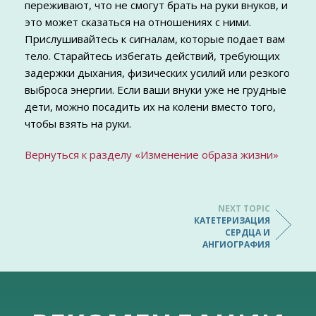
переживают, что не смогут брать на руки внуков, и
это может сказаться на отношениях с ними.
Прислушивайтесь к сигналам, которые подает вам
тело. Старайтесь избегать действий, требующих
задержки дыхания, физических усилий или резкого
выброса энергии. Если ваши внуки уже не грудные
дети, можно посадить их на колени вместо того,
чтобы взять на руки.
Вернуться к разделу «Изменение образа жизни»
NEXT TOPIC
КАТЕТЕРИЗАЦИЯ
СЕРДЦА И
АНГИОГРАФИЯ