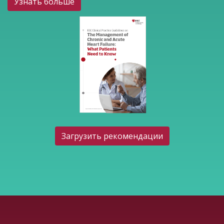
Узнать больше
Загрузить рекомендации