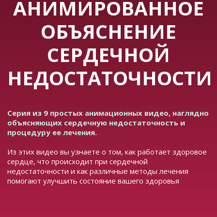
АНИМИРОВАННОЕ
ОБЪЯСНЕНИЕ
СЕРДЕЧНОЙ
НЕДОСТАТОЧНОСТИ
Серия из 9 простых анимационных видео, наглядно
объясняющих сердечную недостаточность и
процедуру ее лечения.
Из этих видео вы узнаете о том, как работает здоровое
сердце, что происходит при сердечной
недостаточности и как различные методы лечения
помогают улучшить состояние вашего здоровья