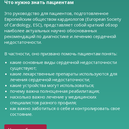
Что нужно знать пациентам
Это руководство для пациентов, подготовленное
Европейским обществом кардиологов (European Society
of Cardiology, ESC), представляет собой краткий обзор
наиболее актуальных научно обоснованных
рекомендаций по диагностике и лечению сердечной
недостаточности.
В частности, оно призвано помочь пациентам понять:
какие основные виды сердечной недостаточности
существуют;
какие лекарственные препараты используются для
лечения сердечной недостаточности;
какие устройства могут использоваться;
почему важна полноценная реабилитация;
насколько важно лечение у медицинских
специалистов разного профиля;
как важно заботиться о себе и контролировать свое
состояние.