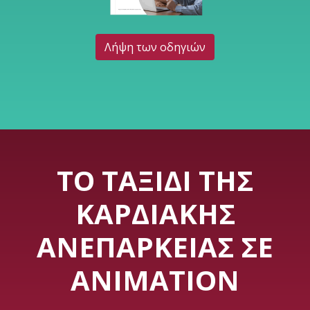
Λήψη των οδηγιών
ΤΟ ΤΑΞΊΔΙ ΤΗΣ
ΚΑΡΔΙΑΚΉΣ
ΑΝΕΠΆΡΚΕΙΑΣ ΣΕ
ANIMATION