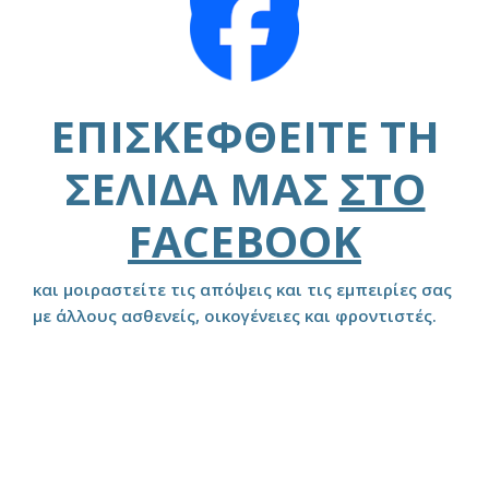
ΕΠΙΣΚΕΦΘΕΊΤΕ ΤΗ
ΣΕΛΊΔΑ ΜΑΣ
ΣΤΟ
FACEBOOK
και μοιραστείτε τις απόψεις και τις εμπειρίες σας
με άλλους ασθενείς, οικογένειες και φροντιστές.