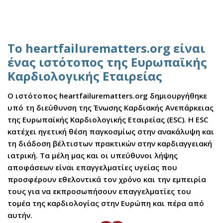
Το heartfailurematters.org είναι
ένας ιστότοπος της Ευρωπαϊκής
Καρδιολογικής Εταιρείας
Ο ιστότοπος heartfailurematters.org δημιουργήθηκε
υπό τη διεύθυνση της Ένωσης Καρδιακής Ανεπάρκειας
της Ευρωπαϊκής Καρδιολογικής Εταιρείας (ESC). Η ESC
κατέχει ηγετική θέση παγκοσμίως στην ανακάλυψη και
τη διάδοση βέλτιστων πρακτικών στην καρδιαγγειακή
ιατρική. Τα μέλη μας και οι υπεύθυνοι λήψης
αποφάσεων είναι επαγγελματίες υγείας που
προσφέρουν εθελοντικά τον χρόνο και την εμπειρία
τους για να εκπροσωπήσουν επαγγελματίες του
τομέα της καρδιολογίας στην Ευρώπη και πέρα από
αυτήν.