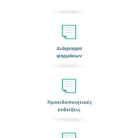
Διάγραμμα
φαρμάκων
Προειδοποιητικές
ενδείξεις