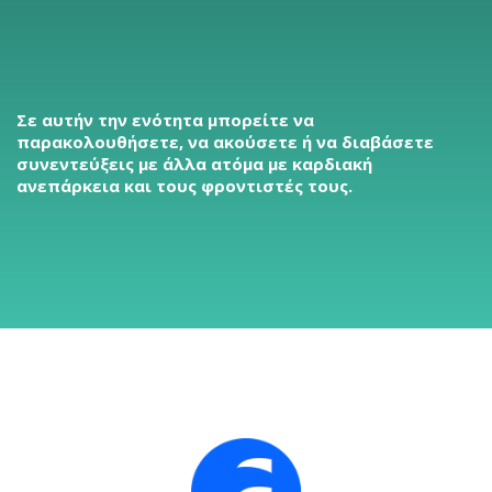
Σε αυτήν την ενότητα μπορείτε να
παρακολουθήσετε, να ακούσετε ή να διαβάσετε
συνεντεύξεις με άλλα ατόμα με καρδιακή
ανεπάρκεια και τους φροντιστές τους.