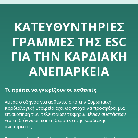
ΚΑΤΕΥΘΥΝΤΉΡΙΕΣ
ΓΡΑΜΜΈΣ ΤΗΣ ESC
ΓΙΑ ΤΗΝ ΚΑΡΔΙΑΚΉ
ΑΝΕΠΆΡΚΕΙΑ
Τι πρέπει να γνωρίζουν οι ασθενείς
Αυτός ο οδηγός για ασθενείς από την Ευρωπαϊκή
Καρδιολογική Εταιρεία έχει ως στόχο να προσφέρει μια
επισκόπηση των τελευταίων τεκμηριωμένων συστάσεων
για τη διάγνωση και τη θεραπεία της καρδιακής
ανεπάρκειας.