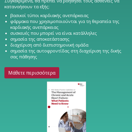
Συγκεκριμένα, θα πρέπει να βοηθήσει τους ασθενείς να
κατανοήσουν τα εξής:
βασικοί τύποι καρδιακής ανεπάρκειας
φάρμακα που χρησιμοποιούνται για τη θεραπεία της
καρδιακής ανεπάρκειας
συσκευές που μπορεί να είναι κατάλληλες
σημασία της αποκατάστασης
διαχείριση από διεπιστημονική ομάδα
σημασία της αυτοφροντίδας στη διαχείριση της δικής
σας πάθησης
Μάθετε περισσότερα