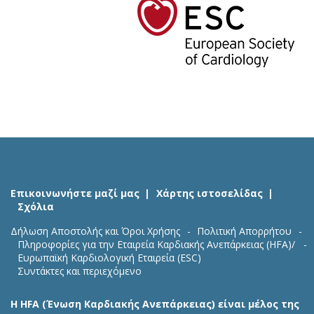
Επικοινωνήστε μαζί μας
Χάρτης ιστοσελίδας
Σχόλια
Δήλωση Αποστολής και Όροι Χρήσης
Πολιτική Απορρήτου
Πληροφορίες για την Εταιρεία Καρδιακής Ανεπάρκειας (HFA)/
Ευρωπαϊκή Καρδιολογική Εταιρεία (ESC)
Συντάκτες και περιεχόμενο
Η HFA (Ένωση Καρδιακής Ανεπάρκειας) είναι μέλος της