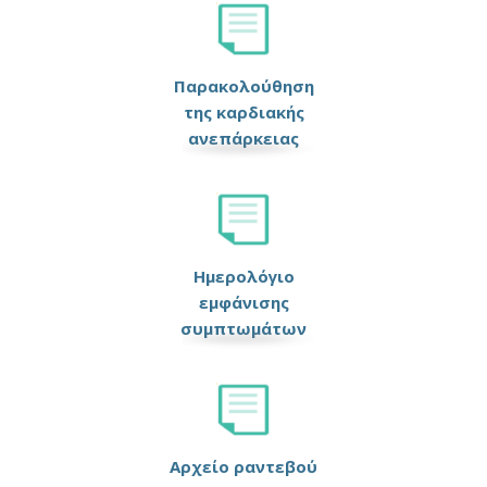
Παρακολούθηση
της καρδιακής
ανεπάρκειας
Ημερολόγιο
εμφάνισης
συμπτωμάτων
Αρχείο ραντεβού