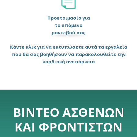
Προετοιμασία για
το επόμενο
ραντεβού σας
Κάντε κλικ για να εκτυπώσετε αυτά τα εργαλεία
που θα σας βοηθήσουν να παρακολουθείτε την
καρδιακή ανεπάρκεια
ΒΊΝΤΕΟ ΑΣΘΕΝΏΝ
ΚΑΙ ΦΡΟΝΤΙΣΤΏΝ