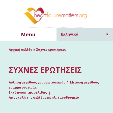
Menu
Ελληνικά
Αρχική σελίδα
»
Συχνές ερωτήσεις
ΣΥΧΝΈΣ ΕΡΩΤΉΣΕΙΣ
Αύξηση μεγέθους γραμματοσειράς
Μείωση μεγέθους
γραμματοσειράς
Εκτύπωση της σελίδας
Αποστολή της σελίδας με ηλ. ταχυδρομείο