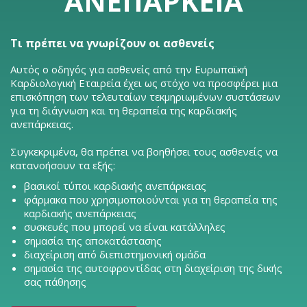
ΑΝΕΠΆΡΚΕΙΑ
Τι πρέπει να γνωρίζουν οι ασθενείς
Αυτός ο οδηγός για ασθενείς από την Ευρωπαϊκή
Καρδιολογική Εταιρεία έχει ως στόχο να προσφέρει μια
επισκόπηση των τελευταίων τεκμηριωμένων συστάσεων
για τη διάγνωση και τη θεραπεία της καρδιακής
ανεπάρκειας.
Συγκεκριμένα, θα πρέπει να βοηθήσει τους ασθενείς να
κατανοήσουν τα εξής:
βασικοί τύποι καρδιακής ανεπάρκειας
φάρμακα που χρησιμοποιούνται για τη θεραπεία της
καρδιακής ανεπάρκειας
συσκευές που μπορεί να είναι κατάλληλες
σημασία της αποκατάστασης
διαχείριση από διεπιστημονική ομάδα
σημασία της αυτοφροντίδας στη διαχείριση της δικής
σας πάθησης