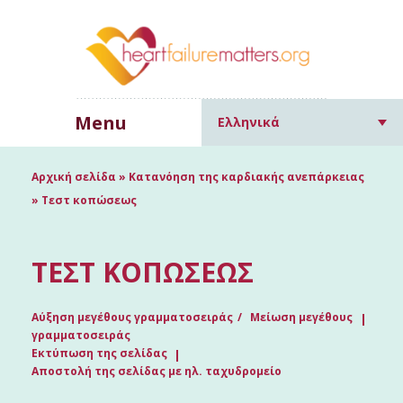
Menu
Ελληνικά
Αρχική σελίδα
»
Κατανόηση της καρδιακής ανεπάρκειας
»
Τεστ κοπώσεως
ΤΕΣΤ ΚΟΠΏΣΕΩΣ
Αύξηση μεγέθους γραμματοσειράς
Μείωση μεγέθους
γραμματοσειράς
Εκτύπωση της σελίδας
Αποστολή της σελίδας με ηλ. ταχυδρομείο