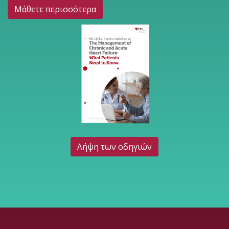
Μάθετε περισσότερα
Λήψη των οδηγιών