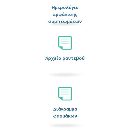
Ημερολόγιο
εμφάνισης
συμπτωμάτων
Αρχείο ραντεβού
Διάγραμμα
φαρμάκων