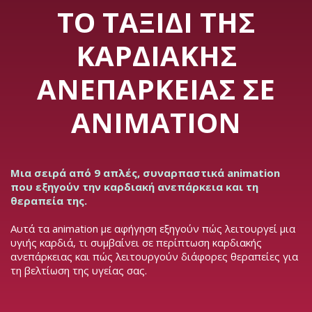
ΤΟ ΤΑΞΊΔΙ ΤΗΣ
ΚΑΡΔΙΑΚΉΣ
ΑΝΕΠΆΡΚΕΙΑΣ ΣΕ
ANIMATION
Μια σειρά από 9 απλές, συναρπαστικά animation
που εξηγούν την καρδιακή ανεπάρκεια και τη
θεραπεία της.
Αυτά τα animation με αφήγηση εξηγούν πώς λειτουργεί μια
υγιής καρδιά, τι συμβαίνει σε περίπτωση καρδιακής
ανεπάρκειας και πώς λειτουργούν διάφορες θεραπείες για
τη βελτίωση της υγείας σας.