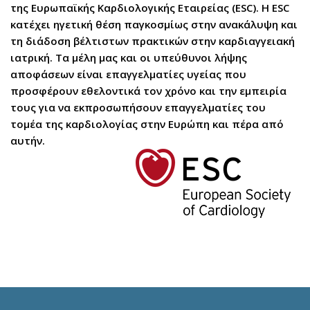
της Ευρωπαϊκής Καρδιολογικής Εταιρείας (ESC). Η ESC
κατέχει ηγετική θέση παγκοσμίως στην ανακάλυψη και
τη διάδοση βέλτιστων πρακτικών στην καρδιαγγειακή
ιατρική. Τα μέλη μας και οι υπεύθυνοι λήψης
αποφάσεων είναι επαγγελματίες υγείας που
προσφέρουν εθελοντικά τον χρόνο και την εμπειρία
τους για να εκπροσωπήσουν επαγγελματίες του
τομέα της καρδιολογίας στην Ευρώπη και πέρα από
αυτήν.