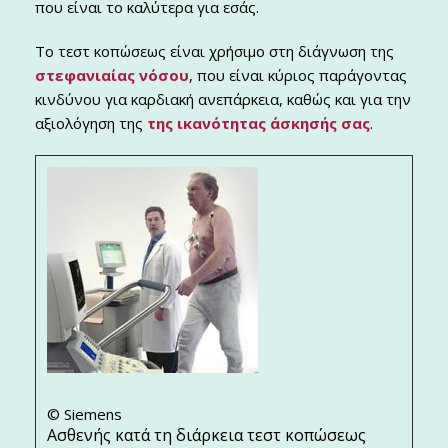
που είναι το καλύτερα για εσάς.
Το τεστ κοπώσεως είναι χρήσιμο στη διάγνωση της
στεφανιαίας νόσου
, που είναι κύριος παράγοντας
κινδύνου για καρδιακή ανεπάρκεια, καθώς και για την
αξιολόγηση της
της ικανότητας άσκησής σας
.
© Siemens
Ασθενής κατά τη διάρκεια τεστ κοπώσεως