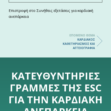
Επιστροφή στο Συνήθεις εξετάσεις για καρδιακή
ανεπάρκεια
ΕΠΌΜΕΝΟ ΘΈΜΑ
ΚΑΡΔΙΑΚΌΣ
ΚΑΘΕΤΗΡΙΑΣΜΌΣ ΚΑΙ
ΑΓΓΕΙΟΓΡΑΦΊΑ
ΚΑΤΕΥΘΥΝΤΉΡΙΕΣ
ΓΡΑΜΜΈΣ ΤΗΣ ESC
ΓΙΑ ΤΗΝ ΚΑΡΔΙΑΚΉ