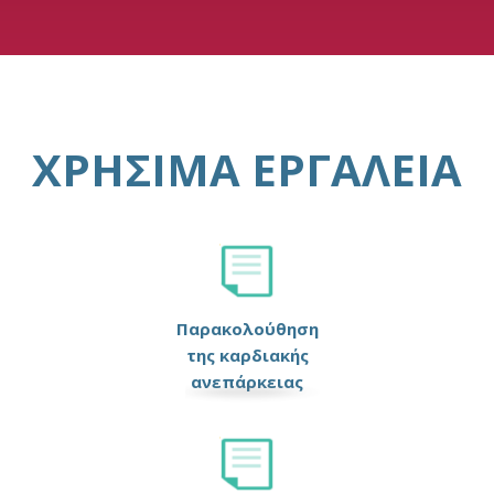
ΧΡΉΣΙΜΑ ΕΡΓΑΛΕΊΑ
Παρακολούθηση
της καρδιακής
ανεπάρκειας