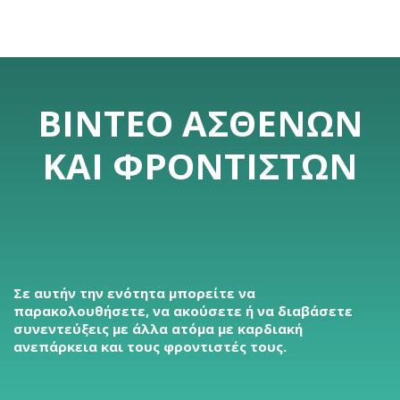
ΒΊΝΤΕΟ ΑΣΘΕΝΏΝ
ΚΑΙ ΦΡΟΝΤΙΣΤΏΝ
Σε αυτήν την ενότητα μπορείτε να
παρακολουθήσετε, να ακούσετε ή να διαβάσετε
συνεντεύξεις με άλλα ατόμα με καρδιακή
ανεπάρκεια και τους φροντιστές τους.