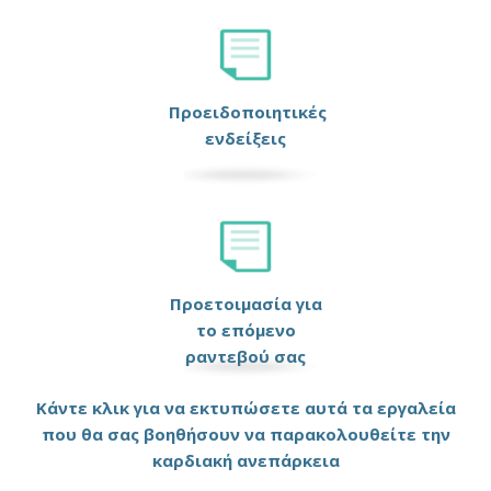
Προειδοποιητικές
ενδείξεις
Προετοιμασία για
το επόμενο
ραντεβού σας
Κάντε κλικ για να εκτυπώσετε αυτά τα εργαλεία
που θα σας βοηθήσουν να παρακολουθείτε την
καρδιακή ανεπάρκεια