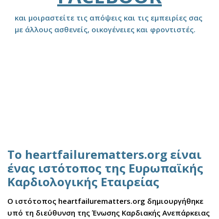
και μοιραστείτε τις απόψεις και τις εμπειρίες σας
με άλλους ασθενείς, οικογένειες και φροντιστές.
Το heartfailurematters.org είναι
ένας ιστότοπος της Ευρωπαϊκής
Καρδιολογικής Εταιρείας
Ο ιστότοπος heartfailurematters.org δημιουργήθηκε
υπό τη διεύθυνση της Ένωσης Καρδιακής Ανεπάρκειας