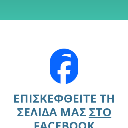
ΕΠΙΣΚΕΦΘΕΊΤΕ ΤΗ
ΣΕΛΊΔΑ ΜΑΣ
ΣΤΟ
FACEBOOK