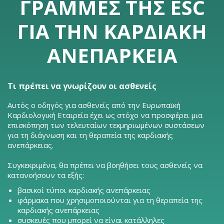
ΓΡΑΜΜΈΣ ΤΗΣ ESC
ΓΙΑ ΤΗΝ ΚΑΡΔΙΑΚΉ
ΑΝΕΠΆΡΚΕΙΑ
Τι πρέπει να γνωρίζουν οι ασθενείς
Αυτός ο οδηγός για ασθενείς από την Ευρωπαϊκή
Καρδιολογική Εταιρεία έχει ως στόχο να προσφέρει μια
επισκόπηση των τελευταίων τεκμηριωμένων συστάσεων
για τη διάγνωση και τη θεραπεία της καρδιακής
ανεπάρκειας.
Συγκεκριμένα, θα πρέπει να βοηθήσει τους ασθενείς να
κατανοήσουν τα εξής:
βασικοί τύποι καρδιακής ανεπάρκειας
φάρμακα που χρησιμοποιούνται για τη θεραπεία της
καρδιακής ανεπάρκειας
συσκευές που μπορεί να είναι κατάλληλες