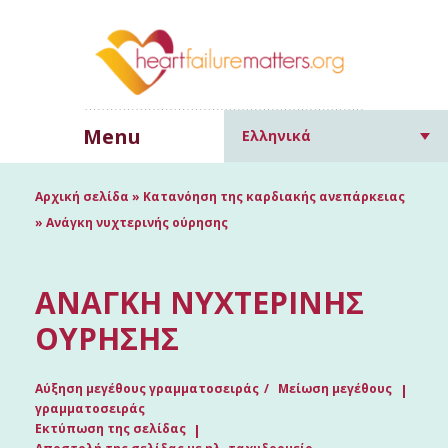
Menu
Ελληνικά
Αρχική σελίδα
»
Κατανόηση της καρδιακής ανεπάρκειας
»
Ανάγκη νυχτερινής ούρησης
ΑΝΆΓΚΗ ΝΥΧΤΕΡΙΝΉΣ
ΟΎΡΗΣΗΣ
Αύξηση μεγέθους γραμματοσειράς
Μείωση μεγέθους
γραμματοσειράς
Εκτύπωση της σελίδας