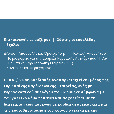
Επικοινωνήστε μαζί μας
Χάρτης ιστοσελίδας
Σχόλια
Δήλωση Αποστολής και Όροι Χρήσης
Πολιτική Απορρήτου
Πληροφορίες για την Εταιρεία Καρδιακής Ανεπάρκειας (HFA)/
Ευρωπαϊκή Καρδιολογική Εταιρεία (ESC)
Συντάκτες και περιεχόμενο
Η HFA (Ένωση Καρδιακής Ανεπάρκειας) είναι μέλος της
Ευρωπαϊκής Καρδιολογικής Εταιρείας, ενός μη
κερδοσκοπικού συλλόγου που ιδρύθηκε σύμφωνα με
τον γαλλικό νόμο του 1901 και ασχολείται με τη
διαχείριση των ασθενών με καρδιακή ανεπάρκεια και
την ευαισθητοποίηση του κοινού σχετικά με την