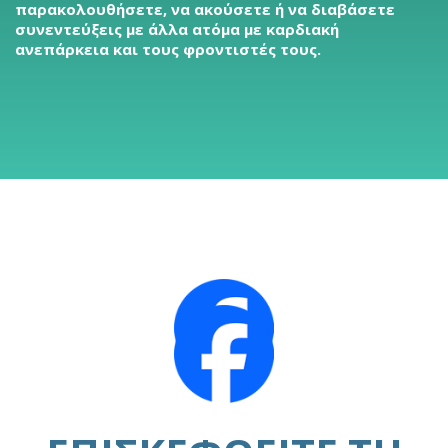
παρακολουθήσετε, να ακούσετε ή να διαβάσετε
συνεντεύξεις με άλλα ατόμα με καρδιακή
ανεπάρκεια και τους φροντιστές τους.