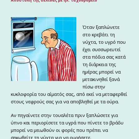
Αποστολή της σελίδας με ηλ. ταχυδρομείο
Όταν ξαπλώνετε
στο κρεβάτι τη
νύχτα, το υγρό που
έχει συσσωρευτεί
στα πόδια σας κατά
τη διάρκεια της
ημέρας μπορεί να
μετακινηθεί ξανά
πίσω στην
κυκλοφορία του αίματός σας, από εκεί να μεταφερθεί
στους νεφρούς σας για να αποβληθεί με τα ούρα.
Αν πηγαίνετε στην τουαλέτα πριν ξαπλώσετε για
ύπνο και περιορίσετε τα υγρά που πίνετε το βράδυ
μπορεί να μειωθούν οι φορές που πρέπει να
σηκωθείτε τη νύχτα για να ουρήσετε.