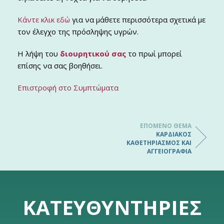
Κάντε κλικ εδώ
για να μάθετε περισσότερα σχετικά με
τον έλεγχο της πρόσληψης υγρών.
Η λήψη του
διουρητικού σας
το πρωί μπορεί
επίσης να σας βοηθήσει.
Επιστροφή στο Συμπτώματα
ΕΠΌΜΕΝΟ ΘΈΜΑ
ΚΑΡΔΙΑΚΌΣ
ΚΑΘΕΤΗΡΙΑΣΜΌΣ ΚΑΙ
ΑΓΓΕΙΟΓΡΑΦΊΑ
ΚΑΤΕΥΘΥΝΤΉΡΙΕΣ