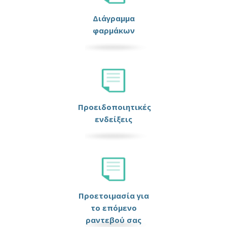
Διάγραμμα
φαρμάκων
Προειδοποιητικές
ενδείξεις
Προετοιμασία για
το επόμενο
ραντεβού σας