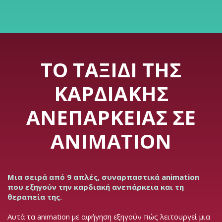
ΤΟ ΤΑΞΊΔΙ ΤΗΣ
ΚΑΡΔΙΑΚΉΣ
ΑΝΕΠΆΡΚΕΙΑΣ ΣΕ
ANIMATION
Μια σειρά από 9 απλές, συναρπαστικά animation
που εξηγούν την καρδιακή ανεπάρκεια και τη
θεραπεία της.
Αυτά τα animation με αφήγηση εξηγούν πώς λειτουργεί μια