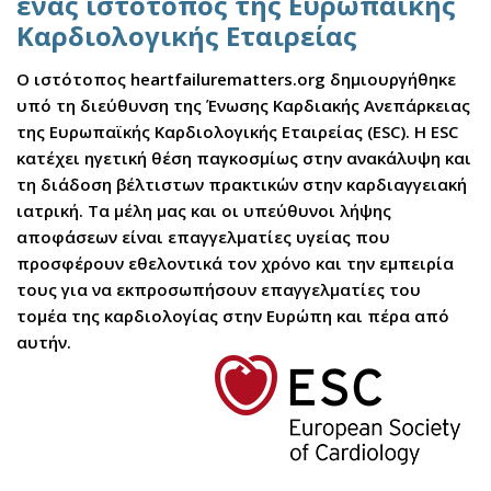
ένας ιστότοπος της Ευρωπαϊκής
Καρδιολογικής Εταιρείας
Ο ιστότοπος heartfailurematters.org δημιουργήθηκε
υπό τη διεύθυνση της Ένωσης Καρδιακής Ανεπάρκειας
της Ευρωπαϊκής Καρδιολογικής Εταιρείας (ESC). Η ESC
κατέχει ηγετική θέση παγκοσμίως στην ανακάλυψη και
τη διάδοση βέλτιστων πρακτικών στην καρδιαγγειακή
ιατρική. Τα μέλη μας και οι υπεύθυνοι λήψης
αποφάσεων είναι επαγγελματίες υγείας που
προσφέρουν εθελοντικά τον χρόνο και την εμπειρία
τους για να εκπροσωπήσουν επαγγελματίες του
τομέα της καρδιολογίας στην Ευρώπη και πέρα από
αυτήν.