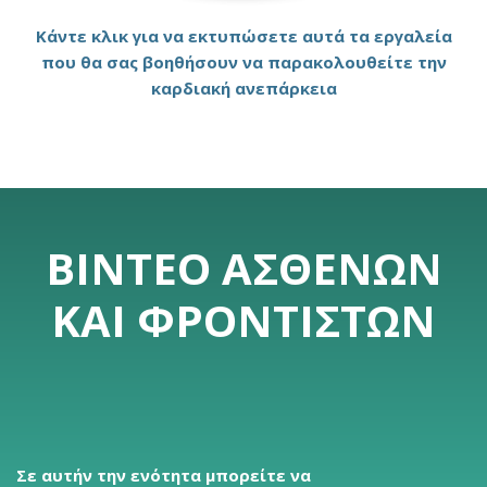
Κάντε κλικ για να εκτυπώσετε αυτά τα εργαλεία
που θα σας βοηθήσουν να παρακολουθείτε την
καρδιακή ανεπάρκεια
ΒΊΝΤΕΟ ΑΣΘΕΝΏΝ
ΚΑΙ ΦΡΟΝΤΙΣΤΏΝ
Σε αυτήν την ενότητα μπορείτε να