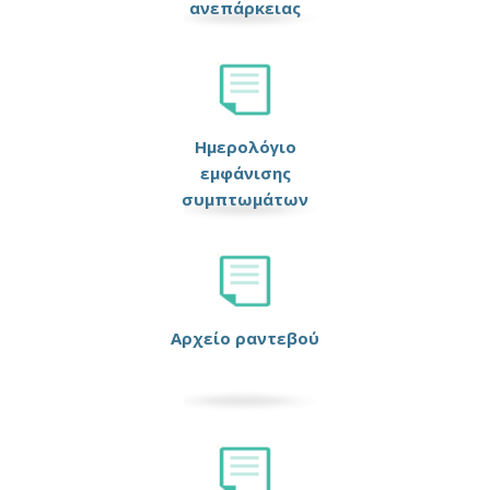
ανεπάρκειας
Ημερολόγιο
εμφάνισης
συμπτωμάτων
Αρχείο ραντεβού