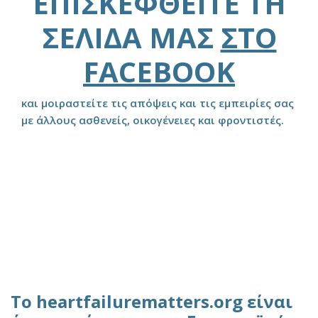
ΕΠΙΣΚΕΦΘΕΊΤΕ ΤΗ
ΣΕΛΊΔΑ ΜΑΣ
ΣΤΟ
FACEBOOK
και μοιραστείτε τις απόψεις και τις εμπειρίες σας
με άλλους ασθενείς, οικογένειες και φροντιστές.
Το heartfailurematters.org είναι