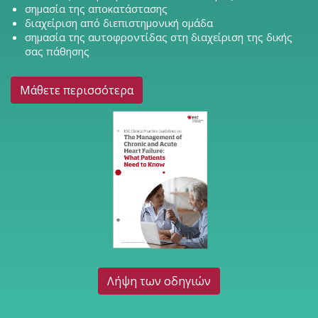
σημασία της αποκατάστασης
διαχείριση από διεπιστημονική ομάδα
σημασία της αυτοφροντίδας στη διαχείριση της δικής
σας πάθησης
Μάθετε περισσότερα
Λήψη των οδηγιών