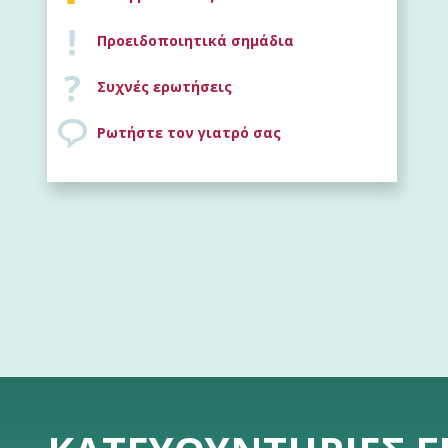
Προειδοποιητικά σημάδια
Συχνές ερωτήσεις
Ρωτήστε τον γιατρό σας