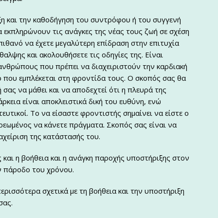
ξη και την καθοδήγηση του συντρόφου ή του συγγενή
 εκπληρώνουν τις ανάγκες της νέας τους ζωή σε σχέση
 πιθανό να έχετε μεγαλύτερη επίδραση στην επιτυχία
θαλψης και ακολουθήσετε τις οδηγίες της. Είναι
 ανθρώπους που πρέπει να διαχειριστούν την καρδιακή
ο που εμπλέκεται στη φροντίδα τους. Ο σκοπός σας θα
 σας να μάθει και να αποδεχτεί ότι η πλευρά της
ρκεια είναι αποκλειστικά δική του ευθύνη, ενώ
υτικοί. Το να είσαστε φροντιστής σημαίνει να είστε ο
ρεωμένος να κάνετε πράγματα. Σκοπός σας είναι να
αχείριση της κατάστασής του.
 και η βοήθεια και η ανάγκη παροχής υποστήριξης στον
ν πάροδο του χρόνου.
ερισσότερα σχετικά με τη βοήθεια και την υποστήριξη
σας.