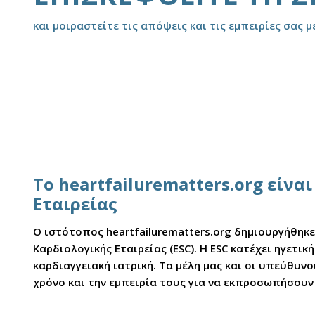
και μοιραστείτε τις απόψεις και τις εμπειρίες σας μ
Το heartfailurematters.org είν
Εταιρείας
Ο ιστότοπος heartfailurematters.org δημιουργήθηκ
Καρδιολογικής Εταιρείας (ESC). Η ESC κατέχει ηγετ
καρδιαγγειακή ιατρική. Τα μέλη μας και οι υπεύθυ
χρόνο και την εμπειρία τους για να εκπροσωπήσουν