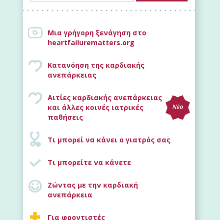
Μια γρήγορη ξενάγηση στο
heartfailurematters.org
Κατανόηση της καρδιακής
ανεπάρκειας
Αιτίες καρδιακής ανεπάρκειας
και άλλες κοινές ιατρικές
Νέο
παθήσεις
Τι μπορεί να κάνει ο γιατρός σας
Τι μπορείτε να κάνετε
Ζώντας με την καρδιακή
ανεπάρκεια
Για φροντιστές