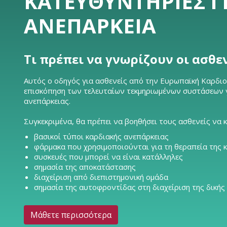
ΚΑΤΕΥΘΥΝΤΉΡΙΕΣ Γ
ΑΝΕΠΆΡΚΕΙΑ
Τι πρέπει να γνωρίζουν οι ασθε
Αυτός ο οδηγός για ασθενείς από την Ευρωπαϊκή Καρδιολ
επισκόπηση των τελευταίων τεκμηριωμένων συστάσεων γι
ανεπάρκειας.
Συγκεκριμένα, θα πρέπει να βοηθήσει τους ασθενείς να 
βασικοί τύποι καρδιακής ανεπάρκειας
φάρμακα που χρησιμοποιούνται για τη θεραπεία της 
συσκευές που μπορεί να είναι κατάλληλες
σημασία της αποκατάστασης
διαχείριση από διεπιστημονική ομάδα
σημασία της αυτοφροντίδας στη διαχείριση της δικής
Μάθετε περισσότερα