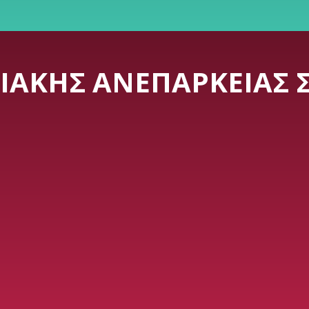
ΔΙΑΚΉΣ ΑΝΕΠΆΡΚΕΙΑΣ 