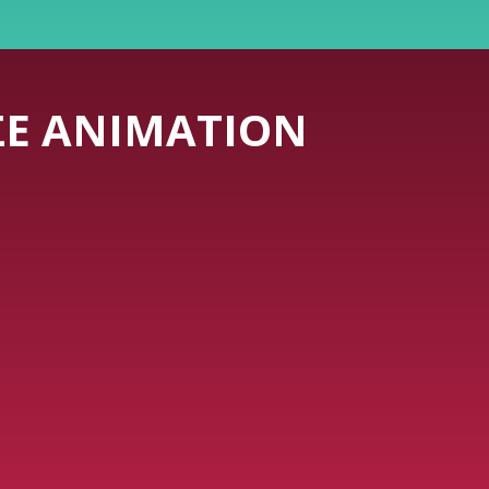
ΣΕ ANIMATION