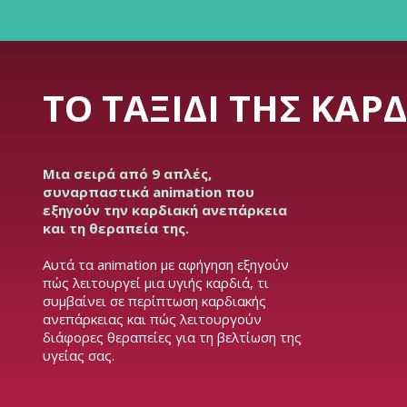
ΤΟ ΤΑΞΊΔΙ ΤΗΣ ΚΑΡ
Μια σειρά από 9 απλές,
συναρπαστικά animation που
εξηγούν την καρδιακή ανεπάρκεια
και τη θεραπεία της.
Αυτά τα animation με αφήγηση εξηγούν
πώς λειτουργεί μια υγιής καρδιά, τι
συμβαίνει σε περίπτωση καρδιακής
ανεπάρκειας και πώς λειτουργούν
διάφορες θεραπείες για τη βελτίωση της
υγείας σας.