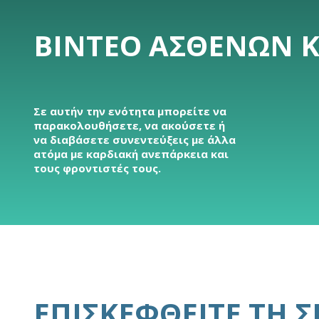
ΒΊΝΤΕΟ ΑΣΘΕΝΏΝ 
Σε αυτήν την ενότητα μπορείτε να
παρακολουθήσετε, να ακούσετε ή
να διαβάσετε συνεντεύξεις με άλλα
ατόμα με καρδιακή ανεπάρκεια και
τους φροντιστές τους.
ΕΠΙΣΚΕΦΘΕΊΤΕ ΤΗ 