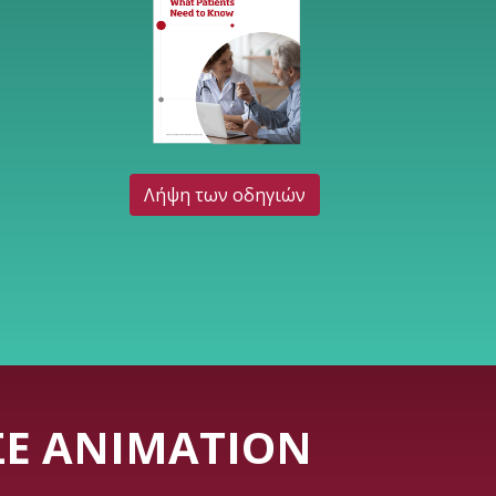
Λήψη των οδηγιών
ΣΕ ANIMATION