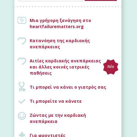
Μια γρήγορη ξενάγηση στο
heartfailurematters.org
Κατανόηση της καρδιακής
ανεπάρκειας
Αιτίες καρδιακής ανεπάρκειας
και άλλες κοινές ιατρικές
Νέο
παθήσεις
Τι μπορεί να κάνει ο γιατρός σας
Τι μπορείτε να κάνετε
Ζώντας με την καρδιακή
ανεπάρκεια
Για φροντιστές