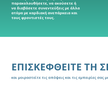
παρακολουθήσετε, να ακούσετε ή
να διαβάσετε συνεντεύξεις με άλλα
ατόμα με καρδιακή ανεπάρκεια και
τους φροντιστές τους.
ΕΠΙΣΚΕΦΘΕΊΤΕ ΤΗ 
και μοιραστείτε τις απόψεις και τις εμπειρίες σας μ