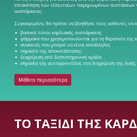
επισκόπηση των τελευταίων τεκμηριωμένων συστάσεων γι
ανεπάρκειας.
Συγκεκριμένα, θα πρέπει να βοηθήσει τους ασθενείς να 
βασικοί τύποι καρδιακής ανεπάρκειας
φάρμακα που χρησιμοποιούνται για τη θεραπεία της 
συσκευές που μπορεί να είναι κατάλληλες
σημασία της αποκατάστασης
διαχείριση από διεπιστημονική ομάδα
σημασία της αυτοφροντίδας στη διαχείριση της δικής
Μάθετε περισσότερα
ΤΟ ΤΑΞΊΔΙ ΤΗΣ ΚΑΡ