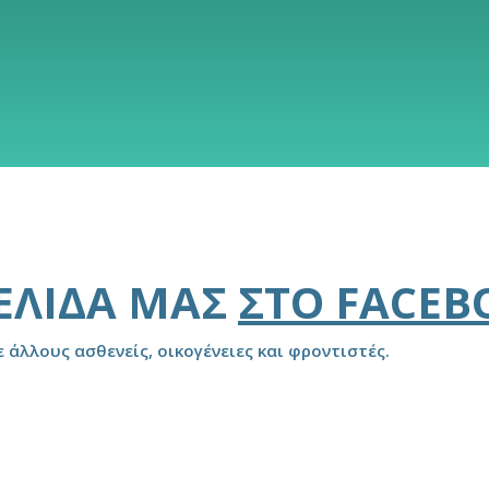
ΣΕΛΊΔΑ ΜΑΣ
ΣΤΟ FACEB
ε άλλους ασθενείς, οικογένειες και φροντιστές.