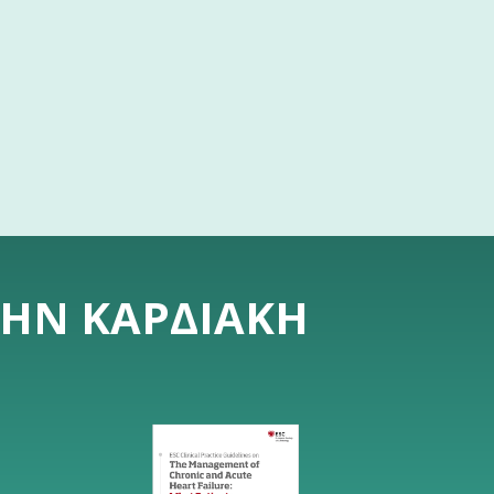
ΤΗΝ ΚΑΡΔΙΑΚΉ