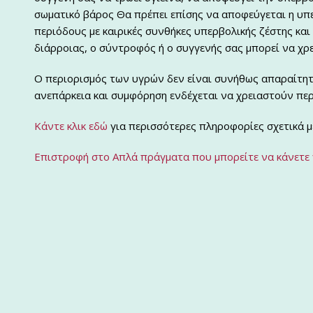
σωματικό βάρος Θα πρέπει επίσης να αποφεύγεται η υπε
περιόδους με καιρικές συνθήκες υπερβολικής ζέστης και
διάρροιας, ο σύντροφός ή ο συγγενής σας μπορεί να χρ
Ο περιορισμός των υγρών δεν είναι συνήθως απαραίτητο
ανεπάρκεια και συμφόρηση ενδέχεται να χρειαστούν περ
Κάντε κλικ εδώ
για περισσότερες πληροφορίες σχετικά με
Επιστροφή στο Απλά πράγματα που μπορείτε να κάνετε 