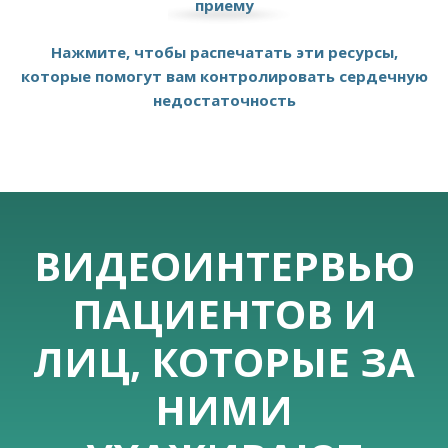
приему
Нажмите, чтобы распечатать эти ресурсы,
которые помогут вам контролировать сердечную
недостаточность
ВИДЕОИНТЕРВЬЮ
ПАЦИЕНТОВ И
ЛИЦ, КОТОРЫЕ ЗА
НИМИ