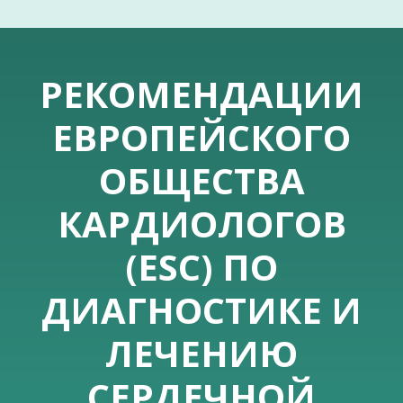
РЕКОМЕНДАЦИИ
ЕВРОПЕЙСКОГО
ОБЩЕСТВА
КАРДИОЛОГОВ
(ESC) ПО
ДИАГНОСТИКЕ И
ЛЕЧЕНИЮ
СЕРДЕЧНОЙ