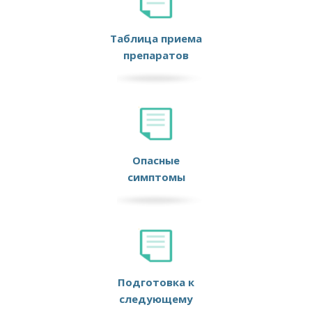
Таблица приема
препаратов
Опасные
симптомы
Подготовка к
следующему