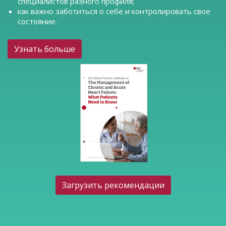
специалистов разного профиля;
как важно заботиться о себе и контролировать свое
состояние.
Узнать больше
Загрузить рекомендации