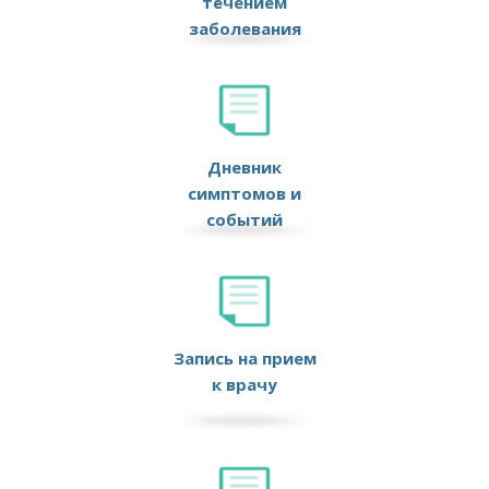
течением
заболевания
Дневник
симптомов и
событий
Запись на прием
к врачу