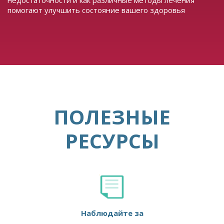
помогают улучшить состояние вашего здоровья
ПОЛЕЗНЫЕ
РЕСУРСЫ
Наблюдайте за