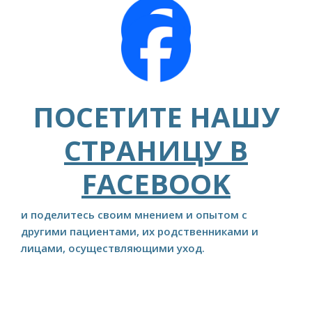
ПОСЕТИТЕ НАШУ
СТРАНИЦУ В
FACEBOOK
и поделитесь своим мнением и опытом с
другими пациентами, их родственниками и
лицами, осуществляющими уход.