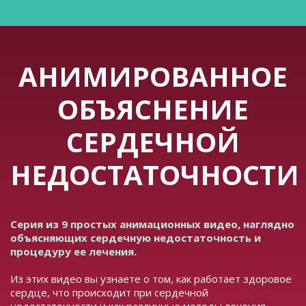
АНИМИРОВАННОЕ
ОБЪЯСНЕНИЕ
СЕРДЕЧНОЙ
НЕДОСТАТОЧНОСТИ
Серия из 9 простых анимационных видео, наглядно
объясняющих сердечную недостаточность и
процедуру ее лечения.
Из этих видео вы узнаете о том, как работает здоровое
сердце, что происходит при сердечной
недостаточности и как различные методы лечения