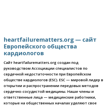
heartfailurematters.org — сайт
Европейского общества
кардиологов
Сайт heartfailurematters.org создан под
руководством Ассоциации специалистов по
сердечной недостаточности при Европейском
обществе кардиологов (ESC). ESC — мировой лидер в
открытии и распространении передовых методов
сердечно-сосудистой медицины. Наши члены и
ответственные лица — медицинские работники,
которые на общественных началах уделяют свое