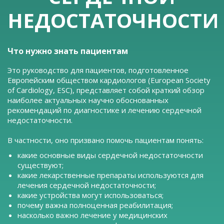
НЕДОСТАТОЧНОСТИ
Что нужно знать пациентам
Это руководство для пациентов, подготовленное
Европейским обществом кардиологов (European Society
of Cardiology, ESC), представляет собой краткий обзор
наиболее актуальных научно обоснованных
рекомендаций по диагностике и лечению сердечной
недостаточности.
В частности, оно призвано помочь пациентам понять:
какие основные виды сердечной недостаточности
существуют;
какие лекарственные препараты используются для
лечения сердечной недостаточности;
какие устройства могут использоваться;
почему важна полноценная реабилитация;
насколько важно лечение у медицинских