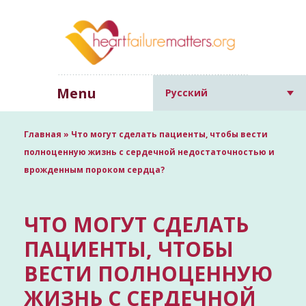
Menu
Русский
Главная
»
Что могут сделать пациенты, чтобы вести
полноценную жизнь с сердечной недостаточностью и
врожденным пороком сердца?
ЧТО МОГУТ СДЕЛАТЬ
ПАЦИЕНТЫ, ЧТОБЫ
ВЕСТИ ПОЛНОЦЕННУЮ
ЖИЗНЬ С СЕРДЕЧНОЙ