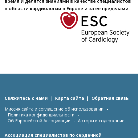
время и делятся знаниями в качестве специалистов
в области кардиологии в Европе и за ее пределами.
Свяжитесь с нами
Карта сайта
Обратная связь
Миссия сайта и соглашение об использовании
Политика конфиденциальности
Об Европейской Ассоцииации
Авторы и содержание
Ассоциация специалистов по сердечной