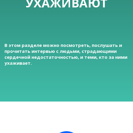
УХАЖИВАЮТ
В этом разделе можно посмотреть, послушать и
прочитать интервью с людьми, страдающими
сердечной недостаточностью, и теми, кто за ними
ухаживает.