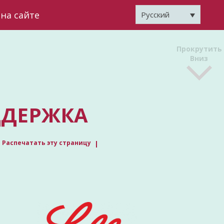
на сайте
Русский
Прокрутить
Вниз
ДДЕРЖКА
Распечатать эту страницу