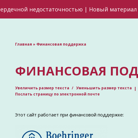
сердечной недостаточностью | Новый материал 
Главная
»
Финансовая поддержка
ФИНАНСОВАЯ ПО
Увеличить размер текста
Уменьшить размер текста
Послать страницу по электронной почте
Этот сайт работает при финансовой поддержке: