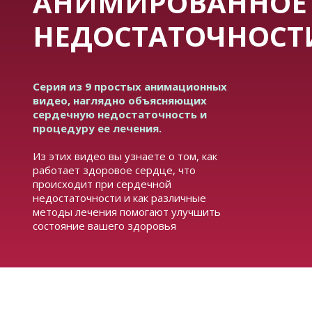
АНИМИРОВАННОЕ 
НЕДОСТАТОЧНОСТ
Серия из 9 простых анимационных
видео, наглядно объясняющих
сердечную недостаточность и
процедуру ее лечения.
Из этих видео вы узнаете о том, как
работает здоровое сердце, что
происходит при сердечной
недостаточности и как различные
методы лечения помогают улучшить
состояние вашего здоровья