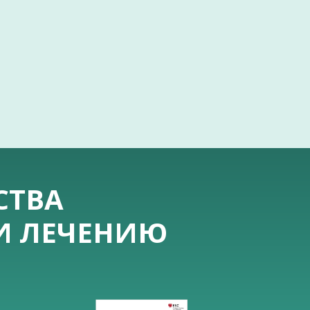
СТВА
 И ЛЕЧЕНИЮ