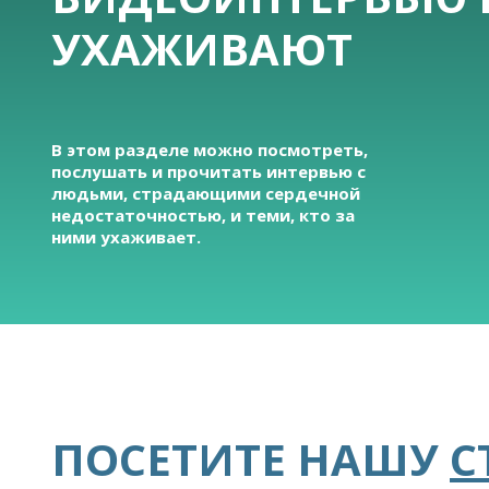
УХАЖИВАЮТ
В этом разделе можно посмотреть,
послушать и прочитать интервью с
людьми, страдающими сердечной
недостаточностью, и теми, кто за
ними ухаживает.
ПОСЕТИТЕ НАШУ
С