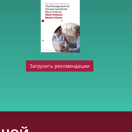
Загрузить рекомендации