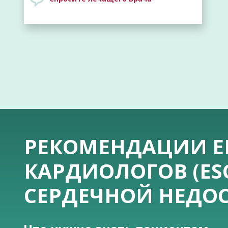
РЕКОМЕНДАЦИИ Е
КАРДИОЛОГОВ (ES
СЕРДЕЧНОЙ НЕДО