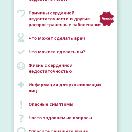
Причины сердечной
недостаточности и другие
Новый
распространенные заболевания
Что может сделать врач
Что можете сделать вы?
Жизнь с сердечной
недостаточностью
Информация для ухаживающих
лиц
Опасные симптомы
Часто задаваемые вопросы
Спросите лечащего врача