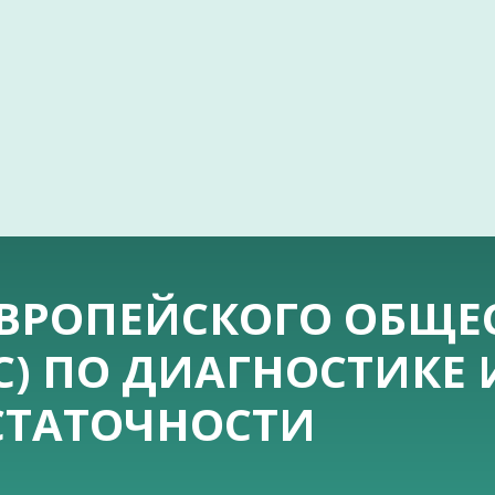
ВРОПЕЙСКОГО ОБЩЕ
C) ПО ДИАГНОСТИКЕ
СТАТОЧНОСТИ