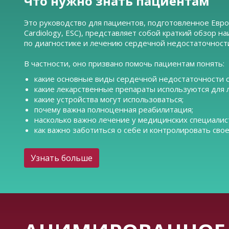
Что нужно знать пациентам
Это руководство для пациентов, подготовленное Евро
Cardiology, ESC), представляет собой краткий обзор
по диагностике и лечению сердечной недостаточност
В частности, оно призвано помочь пациентам понять:
какие основные виды сердечной недостаточности 
какие лекарственные препараты используются для 
какие устройства могут использоваться;
почему важна полноценная реабилитация;
насколько важно лечение у медицинских специалис
как важно заботиться о себе и контролировать свое
Узнать больше