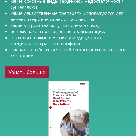
какие основные виды сердечной недостаточности
существуют;
какие лекарственные препараты используются для
лечения сердечной недостаточности;
какие устройства могут использоваться;
почему важна полноценная реабилитация;
насколько важно лечение у медицинских
специалистов разного профиля;
как важно заботиться о себе и контролировать свое
состояние.
Узнать больше