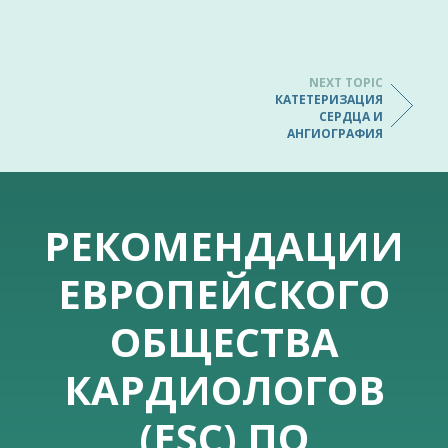
NEXT TOPIC
КАТЕТЕРИЗАЦИЯ
СЕРДЦА И
АНГИОГРАФИЯ
РЕКОМЕНДАЦИИ
ЕВРОПЕЙСКОГО
ОБЩЕСТВА
КАРДИОЛОГОВ
(ESC) ПО