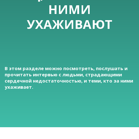
НИМИ
УХАЖИВАЮТ
В этом разделе можно посмотреть, послушать и
прочитать интервью с людьми, страдающими
сердечной недостаточностью, и теми, кто за ними
ухаживает.