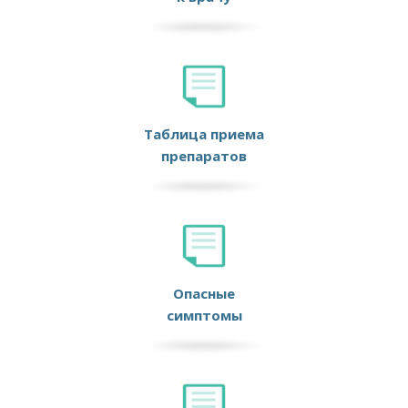
Таблица приема
препаратов
Опасные
симптомы