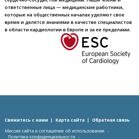
ответственные лица — медицинские работники,
которые на общественных началах уделяют свое
время и делятся знаниями в качестве специалистов
в области кардиологии в Европе и за ее пределами.
Свяжитесь с нами
Карта сайта
Обратная связь
Миссия сайта и соглашение об использовании
Политика конфиденциальности