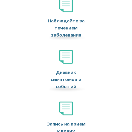
Наблюдайте за
течением
заболевания
Дневник
симптомов и
событий
Запись на прием
к врачу