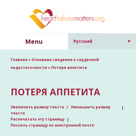
Menu
Русский
Главная
»
Основные сведения о сердечной
недостаточности
»
Потеря аппетита
ПОТЕРЯ АППЕТИТА
Увеличить размер текста
Уменьшить размер
текста
Распечатать эту страницу
Послать страницу по электронной почте