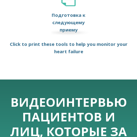
Подготовка к
следующему
приему
Click to print these tools to help you monitor your
heart failure
ВИДЕОИНТЕРВЬЮ
ПАЦИЕНТОВ И
ЛИЦ, КОТОРЫЕ ЗА