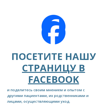
ПОСЕТИТЕ НАШУ
СТРАНИЦУ В
FACEBOOK
и поделитесь своим мнением и опытом с
другими пациентами, их родственниками и
лицами, осуществляющими уход.