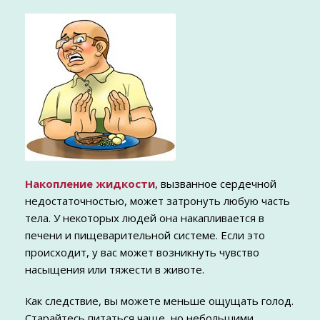
Накопление жидкости
, вызванное сердечной
недостаточностью, может затронуть любую часть
тела. У некоторых людей она накапливается в
печени и пищеварительной системе. Если это
происходит, у вас может возникнуть чувство
насыщения или тяжести в животе.
Как следствие, вы можете меньше ощущать голод.
Старайтесь питаться чаще, но небольшими