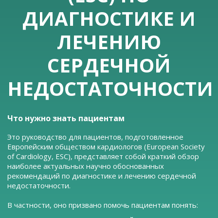
ДИАГНОСТИКЕ И
ЛЕЧЕНИЮ
СЕРДЕЧНОЙ
НЕДОСТАТОЧНОСТИ
Что нужно знать пациентам
Это руководство для пациентов, подготовленное
Европейским обществом кардиологов (European Society
of Cardiology, ESC), представляет собой краткий обзор
наиболее актуальных научно обоснованных
рекомендаций по диагностике и лечению сердечной
недостаточности.
В частности, оно призвано помочь пациентам понять: