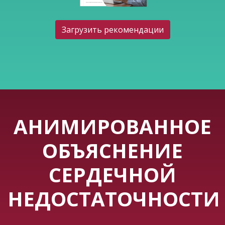
Загрузить рекомендации
АНИМИРОВАННОЕ
ОБЪЯСНЕНИЕ
СЕРДЕЧНОЙ
НЕДОСТАТОЧНОСТИ