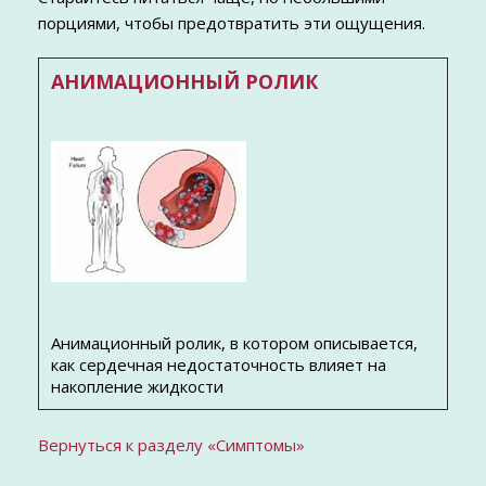
порциями, чтобы предотвратить эти ощущения.
АНИМАЦИОННЫЙ РОЛИК
Анимационный ролик, в котором описывается,
как сердечная недостаточность влияет на
накопление жидкости
Вернуться к разделу «Симптомы»