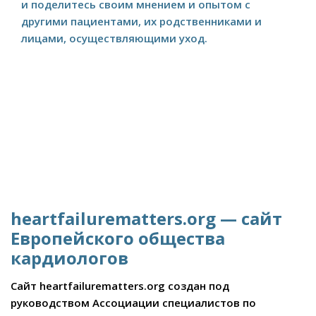
и поделитесь своим мнением и опытом с
другими пациентами, их родственниками и
лицами, осуществляющими уход.
heartfailurematters.org — сайт
Европейского общества
кардиологов
Сайт heartfailurematters.org создан под
руководством Ассоциации специалистов по