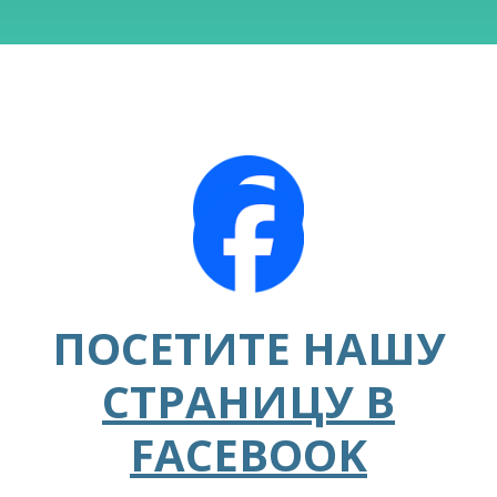
ПОСЕТИТЕ НАШУ
СТРАНИЦУ В
FACEBOOK