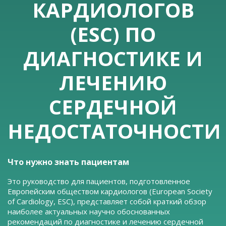
КАРДИОЛОГОВ
(ESC) ПО
ДИАГНОСТИКЕ И
ЛЕЧЕНИЮ
СЕРДЕЧНОЙ
НЕДОСТАТОЧНОСТИ
Что нужно знать пациентам
Это руководство для пациентов, подготовленное
Европейским обществом кардиологов (European Society
of Cardiology, ESC), представляет собой краткий обзор
наиболее актуальных научно обоснованных
рекомендаций по диагностике и лечению сердечной