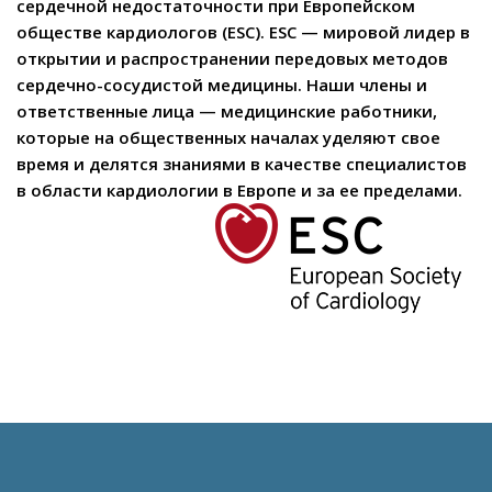
сердечной недостаточности при Европейском
обществе кардиологов (ESC). ESC — мировой лидер в
открытии и распространении передовых методов
сердечно-сосудистой медицины. Наши члены и
ответственные лица — медицинские работники,
которые на общественных началах уделяют свое
время и делятся знаниями в качестве специалистов
в области кардиологии в Европе и за ее пределами.