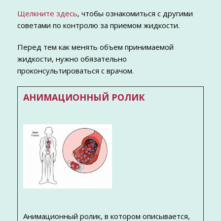
Щелкните здесь
, чтобы ознакомиться с другими
советами по контролю за приемом жидкости.
Перед тем как менять объем принимаемой
жидкости, нужно обязательно
проконсультироваться с врачом.
АНИМАЦИОННЫЙ РОЛИК
Анимационный ролик, в котором описывается,