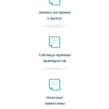
Запись на прием
к врачу
Таблица приема
препаратов
Опасные
симптомы