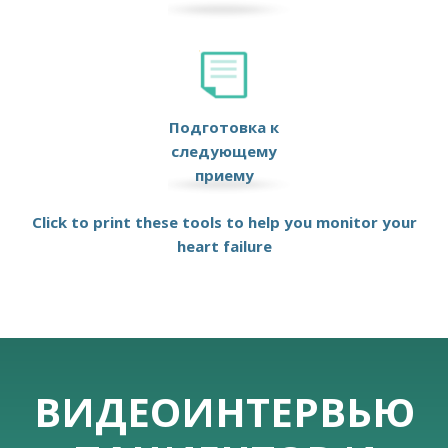
Подготовка к
следующему
приему
Click to print these tools to help you monitor your
heart failure
ВИДЕОИНТЕРВЬЮ