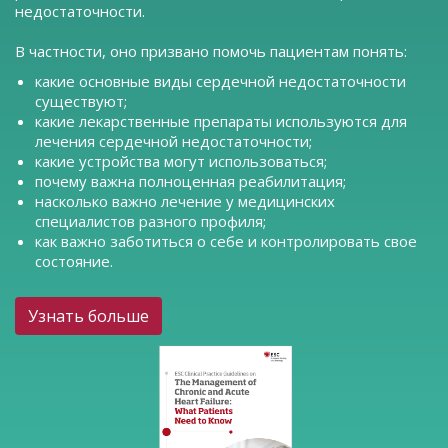
недостаточности.
В частности, оно призвано помочь пациентам понять:
какие основные виды сердечной недостаточности
существуют;
какие лекарственные препараты используются для
лечения сердечной недостаточности;
какие устройства могут использоваться;
почему важна полноценная реабилитация;
насколько важно лечение у медицинских
специалистов разного профиля;
как важно заботиться о себе и контролировать свое
состояние.
Узнать больше