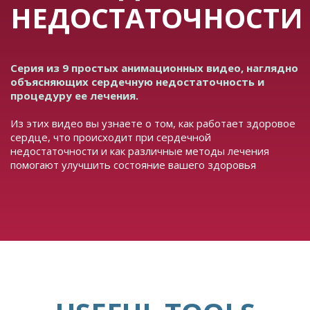
НЕДОСТАТОЧНОСТИ
Серия из 9 простых анимационных видео, наглядно
объясняющих сердечную недостаточность и
процедуру ее лечения.
Из этих видео вы узнаете о том, как работает здоровое
сердце, что происходит при сердечной
недостаточности и как различные методы лечения
помогают улучшить состояние вашего здоровья