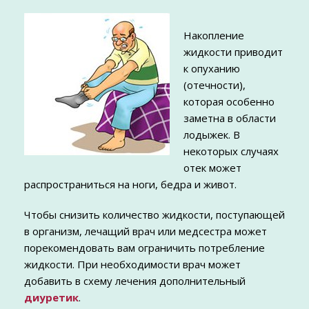
Накопление
жидкости приводит
к опуханию
(отечности),
которая особенно
заметна в области
лодыжек. В
некоторых случаях
отек может
распространиться на ноги, бедра и живот.
Чтобы снизить количество жидкости, поступающей
в организм, лечащий врач или медсестра может
порекомендовать вам ограничить потребление
жидкости. При необходимости врач может
добавить в схему лечения дополнительный
диуретик
.