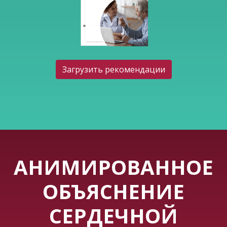
Загрузить рекомендации
АНИМИРОВАННОЕ
ОБЪЯСНЕНИЕ
СЕРДЕЧНОЙ