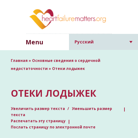
Menu
Русский
Главная
»
Основные сведения о сердечной
недостаточности
»
Отеки лодыжек
ОТЕКИ ЛОДЫЖЕК
Увеличить размер текста
Уменьшить размер
текста
Распечатать эту страницу
Послать страницу по электронной почте