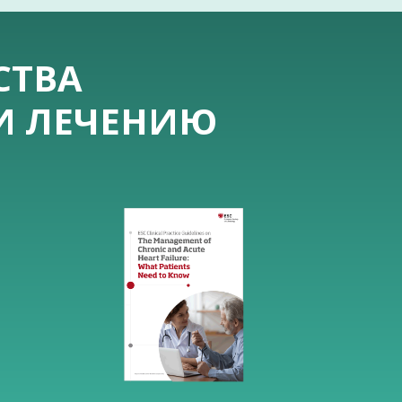
СТВА
 И ЛЕЧЕНИЮ