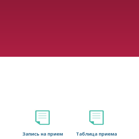
Запись на прием
Таблица приема