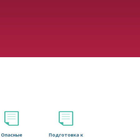
Опасные
Подготовка к