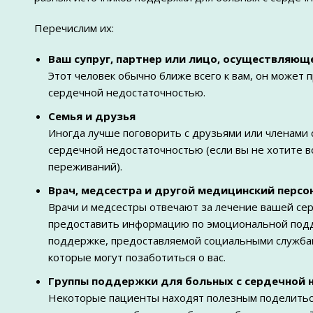
Перечислим их:
Ваш супруг, партнер или лицо, осуществляющ
Этот человек обычно ближе всего к вам, он может 
сердечной недостаточностью.
Семья и друзья
Иногда лучше поговорить с друзьями или членами 
сердечной недостаточностью (если вы не хотите в
переживаний).
Врач, медсестра и другой медицинский персо
Врачи и медсестры отвечают за лечение вашей сер
предоставить информацию по эмоциональной подд
поддержке, предоставляемой социальными службам
которые могут позаботиться о вас.
Группы поддержки для больных с сердечной
Некоторые пациенты находят полезным поделиться