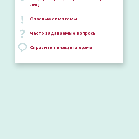
лиц
Опасные симптомы
Часто задаваемые вопросы
Спросите лечащего врача