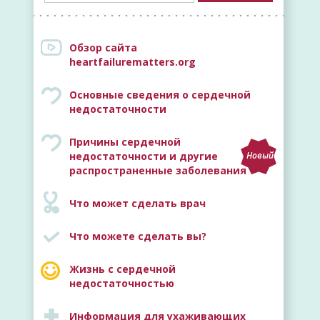
Обзор сайта
heartfailurematters.org
Основные сведения о сердечной
недостаточности
Причины сердечной
недостаточности и другие
Новый
распространенные заболевания
Что может сделать врач
Что можете сделать вы?
Жизнь с сердечной
недостаточностью
Информация для ухаживающих