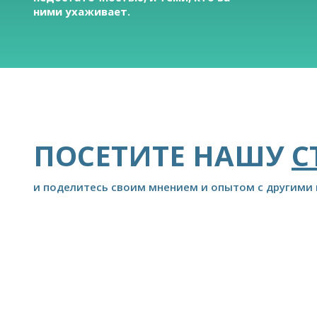
ними ухаживает.
ПОСЕТИТЕ НАШУ
С
и поделитесь своим мнением и опытом с другими