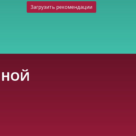
Загрузить рекомендации
ЧНОЙ