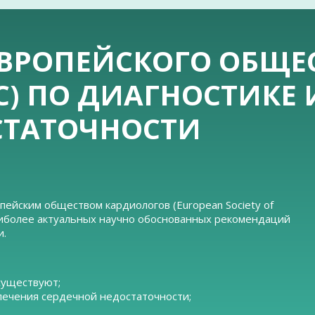
ВРОПЕЙСКОГО ОБЩЕ
C) ПО ДИАГНОСТИКЕ
СТАТОЧНОСТИ
пейским обществом кардиологов (European Society of
 наиболее актуальных научно обоснованных рекомендаций
и.
существуют;
лечения сердечной недостаточности;