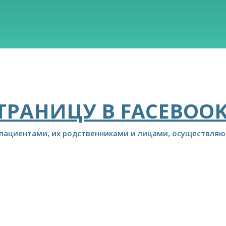
ТРАНИЦУ В FACEBOO
 пациентами, их родственниками и лицами, осуществля