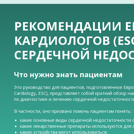
РЕКОМЕНДАЦИИ Е
КАРДИОЛОГОВ (ES
СЕРДЕЧНОЙ НЕДО
Что нужно знать пациентам
Это руководство для пациентов, подготовленное Евро
Cardiology, ESC), представляет собой краткий обзор
по диагностике и лечению сердечной недостаточност
В частности, оно призвано помочь пациентам понять:
какие основные виды сердечной недостаточности 
какие лекарственные препараты используются для 
какие устройства могут использоваться;