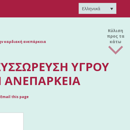
Ελληνικά
Κύλιση
προς τα
κάτω
ην καρδιακή ανεπάρκεια
ΣΥΣΣΏΡΕΥΣΗ ΥΓΡΟΎ
Ή ΑΝΕΠΆΡΚΕΙΑ
Email this page