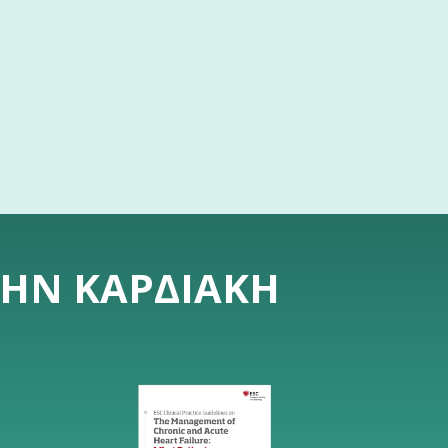
ΤΗΝ ΚΑΡΔΙΑΚΉ