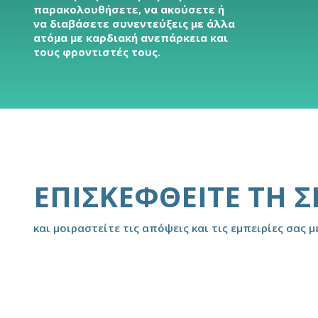
παρακολουθήσετε, να ακούσετε ή
να διαβάσετε συνεντεύξεις με άλλα
ατόμα με καρδιακή ανεπάρκεια και
τους φροντιστές τους.
ΕΠΙΣΚΕΦΘΕΊΤΕ ΤΗ 
και μοιραστείτε τις απόψεις και τις εμπειρίες σας μ