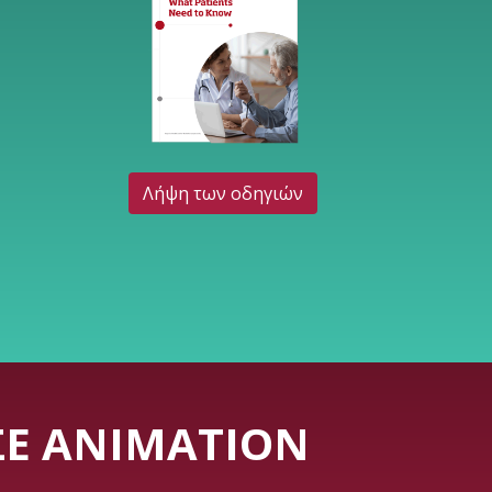
Λήψη των οδηγιών
ΣΕ ANIMATION