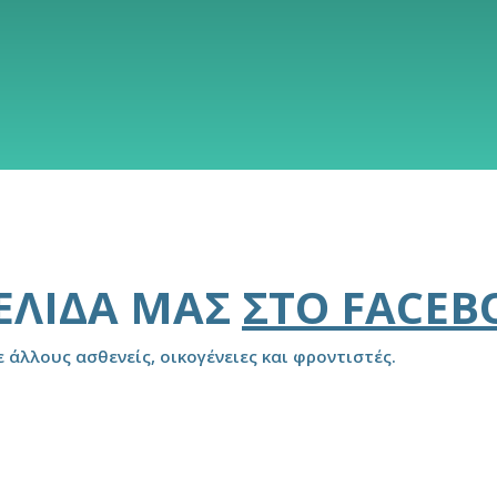
ΣΕΛΊΔΑ ΜΑΣ
ΣΤΟ FACEB
ε άλλους ασθενείς, οικογένειες και φροντιστές.