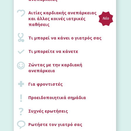
Αιτίες καρδιακής ανεπάρκειας
και άλλες κοινές ιατρικές
Νέο
παθήσεις
Τι μπορεί να κάνει ο γιατρός σας
Τι μπορείτε να κάνετε
Ζώντας με την καρδιακή
ανεπάρκεια
Για φροντιστές
Προειδοποιητικά σημάδια
Συχνές ερωτήσεις
Ρωτήστε τον γιατρό σας