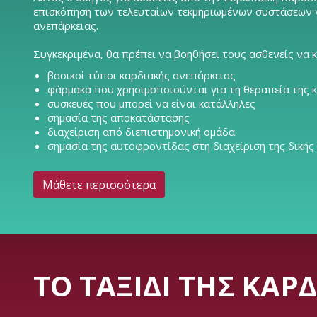
επισκόπηση των τελευταίων τεκμηριωμένων συστάσεων γι
ανεπάρκειας.
Συγκεκριμένα, θα πρέπει να βοηθήσει τους ασθενείς να 
βασικοί τύποι καρδιακής ανεπάρκειας
φάρμακα που χρησιμοποιούνται για τη θεραπεία της 
συσκευές που μπορεί να είναι κατάλληλες
σημασία της αποκατάστασης
διαχείριση από διεπιστημονική ομάδα
σημασία της αυτοφροντίδας στη διαχείριση της δικής
Μάθετε περισσότερα
ΤΟ ΤΑΞΊΔΙ ΤΗΣ ΚΑΡ