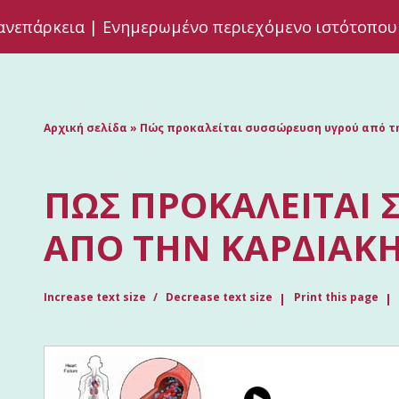
ανεπάρκεια | Ενημερωμένο περιεχόμενο ιστότοπου
Αρχική σελίδα
»
Πώς προκαλείται συσσώρευση υγρού από τ
ΠΏΣ ΠΡΟΚΑΛΕΊΤΑΙ 
ΑΠΌ ΤΗΝ ΚΑΡΔΙΑΚ
Increase text size
Decrease text size
Print this page