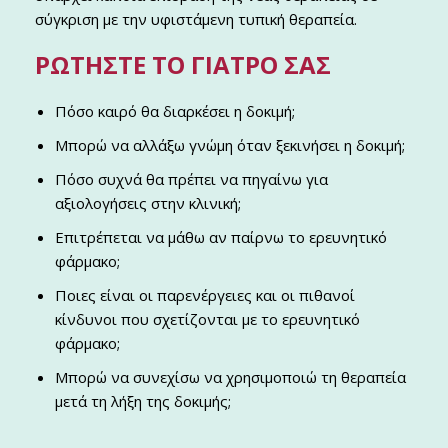
σύγκριση με την υφιστάμενη τυπική θεραπεία.
ΡΩΤΉΣΤΕ ΤΟ ΓΙΑΤΡΌ ΣΑΣ
Πόσο καιρό θα διαρκέσει η δοκιμή;
Μπορώ να αλλάξω γνώμη όταν ξεκινήσει η δοκιμή;
Πόσο συχνά θα πρέπει να πηγαίνω για
αξιολογήσεις στην κλινική;
Επιτρέπεται να μάθω αν παίρνω το ερευνητικό
φάρμακο;
Ποιες είναι οι παρενέργειες και οι πιθανοί
κίνδυνοι που σχετίζονται με το ερευνητικό
φάρμακο;
Μπορώ να συνεχίσω να χρησιμοποιώ τη θεραπεία
μετά τη λήξη της δοκιμής;