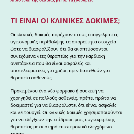
Αποστολή της σελίδας με ηλ. ταχυδρομείο
ΤΙ ΕΊΝΑΙ ΟΙ ΚΛΙΝΙΚΈΣ ΔΟΚΙΜΈΣ;
Οι κλινικές δοκιμές παρέχουν στους επαγγελματίες
υγειονομικής περίθαλψης τα απαραίτητα στοιχεία
ώστε να διασφαλίζουν ότι θα αναπτύσσονται
συνεχόμενα νέες θεραπείες για την καρδιακή
ανεπάρκεια που θα είναι ασφαλείς και
αποτελεσματικές για χρήση πριν διατεθούν για
θεραπεία ασθενούς.
Προκειμένου ένα νέο φάρμακο ή συσκευή να
χορηγηθεί σε πολλούς ασθενείς, πρέπει πρώτα να
δοκιμαστεί για να διασφαλιστεί ότι εί’ναι ασφαλές
και λειτουργεί. Οι κλινικές δοκιμές χρησιμοποιούνται
για να ελέγξουν την επίδραση μιας συγκεκριμένης
θεραπείας με αυστηρά επιστημονικά ελεγχόμενο
τρόπο.