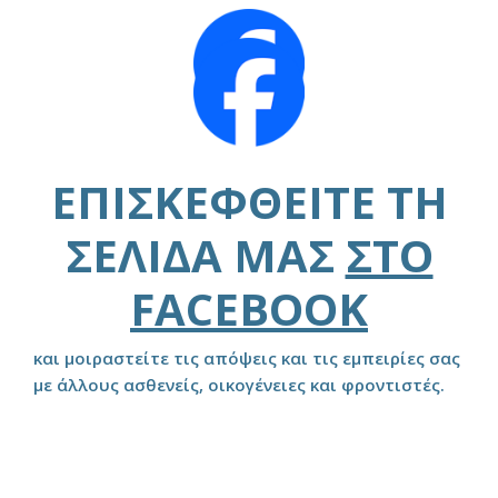
ΕΠΙΣΚΕΦΘΕΊΤΕ ΤΗ
ΣΕΛΊΔΑ ΜΑΣ
ΣΤΟ
FACEBOOK
και μοιραστείτε τις απόψεις και τις εμπειρίες σας
με άλλους ασθενείς, οικογένειες και φροντιστές.