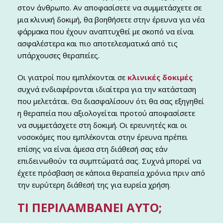
στον άνθρωπο. Αν αποφασίσετε να συμμετάσχετε σε
μια κλινική δοκιμή, θα βοηθήσετε στην έρευνα για νέα
φάρμακα που έχουν αναπτυχθεί με σκοπό να είναι
ασφαλέστερα και πιο αποτελεσματικά από τις
υπάρχουσες θεραπείες.
Οι γιατροί που εμπλέκονται σε
κλινικές δοκιμές
συχνά ενδιαφέρονται ιδιαίτερα για την κατάσταση
που μελετάται. Θα διασφαλίσουν ότι θα σας εξηγηθεί
η θεραπεία που αξιολογείται προτού αποφασίσετε
να συμμετάσχετε στη δοκιμή. Οι ερευνητές και οι
νοσοκόμες που εμπλέκονται στην έρευνα πρέπει
επίσης να είναι άμεσα στη διάθεσή σας εάν
επιδεινωθούν τα συμπτώματά σας. Συχνά μπορεί να
έχετε πρόσβαση σε κάποια θεραπεία χρόνια πριν από
την ευρύτερη διάθεσή της για ευρεία χρήση.
ΤΙ ΠΕΡΙΛΑΜΒΆΝΕΙ ΑΥΤΌ;