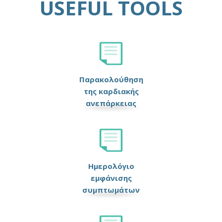
USEFUL TOOLS
Παρακολούθηση
της καρδιακής
ανεπάρκειας
Ημερολόγιο
εμφάνισης
συμπτωμάτων