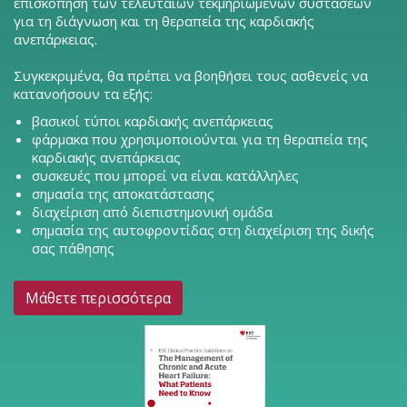
επισκόπηση των τελευταίων τεκμηριωμένων συστάσεων
για τη διάγνωση και τη θεραπεία της καρδιακής
ανεπάρκειας.
Συγκεκριμένα, θα πρέπει να βοηθήσει τους ασθενείς να
κατανοήσουν τα εξής:
βασικοί τύποι καρδιακής ανεπάρκειας
φάρμακα που χρησιμοποιούνται για τη θεραπεία της
καρδιακής ανεπάρκειας
συσκευές που μπορεί να είναι κατάλληλες
σημασία της αποκατάστασης
διαχείριση από διεπιστημονική ομάδα
σημασία της αυτοφροντίδας στη διαχείριση της δικής
σας πάθησης
Μάθετε περισσότερα