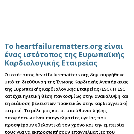
Το heartfailurematters.org είναι
ένας ιστότοπος της Ευρωπαϊκής
Καρδιολογικής Εταιρείας
Ο ιστότοπος heartfailurematters.org δημιουργήθηκε
υπό τη διεύθυνση της Ένωσης Καρδιακής Ανεπάρκειας
της Ευρωπαϊκής Καρδιολογικής Εταιρείας (ESC). Η ESC
κατέχει ηγετική θέση παγκοσμίως στην ανακάλυψη και
τη διάδοση βέλτιστων πρακτικών στην καρδιαγγειακή
ιατρική. Τα μέλη μας και οι υπεύθυνοι λήψης
αποφάσεων είναι επαγγελματίες υγείας που
προσφέρουν εθελοντικά τον χρόνο και την εμπειρία
τους για να εκπροσωπήσουν επαγγελματίες του