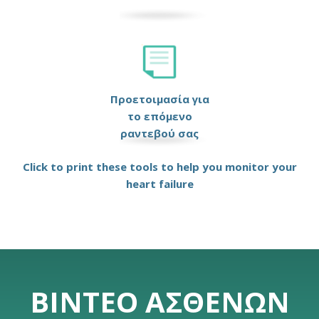
Προετοιμασία για
το επόμενο
ραντεβού σας
Click to print these tools to help you monitor your
heart failure
ΒΊΝΤΕΟ ΑΣΘΕΝΏΝ