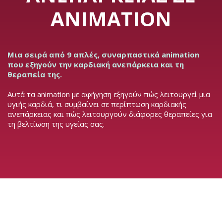
ANIMATION
Μια σειρά από 9 απλές, συναρπαστικά animation
που εξηγούν την καρδιακή ανεπάρκεια και τη
θεραπεία της.
Αυτά τα animation με αφήγηση εξηγούν πώς λειτουργεί μια
υγιής καρδιά, τι συμβαίνει σε περίπτωση καρδιακής
ανεπάρκειας και πώς λειτουργούν διάφορες θεραπείες για
τη βελτίωση της υγείας σας.