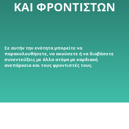
ΚΑΙ ΦΡΟΝΤΙΣΤΏΝ
Σε αυτήν την ενότητα μπορείτε να
παρακολουθήσετε, να ακούσετε ή να διαβάσετε
συνεντεύξεις με άλλα ατόμα με καρδιακή
ανεπάρκεια και τους φροντιστές τους.