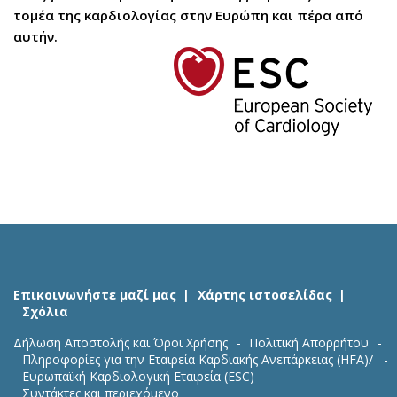
τομέα της καρδιολογίας στην Ευρώπη και πέρα από
αυτήν.
Επικοινωνήστε μαζί μας
Χάρτης ιστοσελίδας
Σχόλια
Δήλωση Αποστολής και Όροι Χρήσης
Πολιτική Απορρήτου
Πληροφορίες για την Εταιρεία Καρδιακής Ανεπάρκειας (HFA)/
Ευρωπαϊκή Καρδιολογική Εταιρεία (ESC)
Συντάκτες και περιεχόμενο