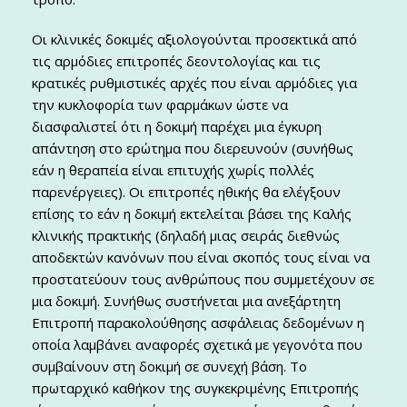
Οι κλινικές δοκιμές αξιολογούνται προσεκτικά από
τις αρμόδιες επιτροπές δεοντολογίας και τις
κρατικές ρυθμιστικές αρχές που είναι αρμόδιες για
την κυκλοφορία των φαρμάκων ώστε να
διασφαλιστεί ότι η δοκιμή παρέχει μια έγκυρη
απάντηση στο ερώτημα που διερευνούν (συνήθως
εάν η θεραπεία είναι επιτυχής χωρίς πολλές
παρενέργειες). Οι επιτροπές ηθικής θα ελέγξουν
επίσης το εάν η δοκιμή εκτελείται βάσει της Καλής
κλινικής πρακτικής (δηλαδή μιας σειράς διεθνώς
αποδεκτών κανόνων που είναι σκοπός τους είναι να
προστατεύουν τους ανθρώπους που συμμετέχουν σε
μια δοκιμή. Συνήθως συστήνεται μια ανεξάρτητη
Επιτροπή παρακολούθησης ασφάλειας δεδομένων η
οποία λαμβάνει αναφορές σχετικά με γεγονότα που
συμβαίνουν στη δοκιμή σε συνεχή βάση. Το
πρωταρχικό καθήκον της συγκεκριμένης Επιτροπής