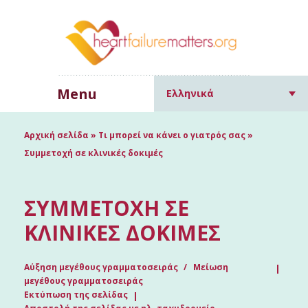
Menu
Ελληνικά
Αρχική σελίδα
»
Τι μπορεί να κάνει ο γιατρός σας
»
Συμμετοχή σε κλινικές δοκιμές
ΣΥΜΜΕΤΟΧΉ ΣΕ
ΚΛΙΝΙΚΈΣ ΔΟΚΙΜΈΣ
Αύξηση μεγέθους γραμματοσειράς
Μείωση
μεγέθους γραμματοσειράς
Εκτύπωση της σελίδας