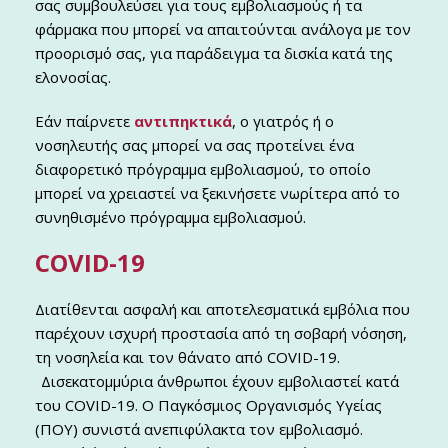
σας συμβουλεύσει για τους εμβολιασμούς ή τα
φάρμακα που μπορεί να απαιτούνται ανάλογα με τον
προορισμό σας, για παράδειγμα τα δισκία κατά της
ελονοσίας.
Εάν παίρνετε
αντιπηκτικά
, ο γιατρός ή ο
νοσηλευτής σας μπορεί να σας προτείνει ένα
διαφορετικό πρόγραμμα εμβολιασμού, το οποίο
μπορεί να χρειαστεί να ξεκινήσετε νωρίτερα από το
συνηθισμένο πρόγραμμα εμβολιασμού.
COVID-19
Διατίθενται ασφαλή και αποτελεσματικά εμβόλια που
παρέχουν ισχυρή προστασία από τη σοβαρή νόσηση,
τη νοσηλεία και τον θάνατο από COVID-19.
Δισεκατομμύρια άνθρωποι έχουν εμβολιαστεί κατά
του COVID-19. Ο Παγκόσμιος Οργανισμός Υγείας
(ΠΟΥ) συνιστά ανεπιφύλακτα τον εμβολιασμό.