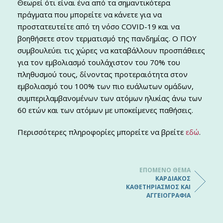
Θεωρεί ότι είναι ένα από τα σημαντικότερα
πράγματα που μπορείτε να κάνετε για να
προστατευτείτε από τη νόσο COVID-19 και να
βοηθήσετε στον τερματισμό της πανδημίας. Ο ΠΟΥ
συμβουλεύει τις χώρες να καταβάλλουν προσπάθειες
για τον εμβολιασμό τουλάχιστον του 70% του
πληθυσμού τους, δίνοντας προτεραιότητα στον
εμβολιασμό του 100% των πιο ευάλωτων ομάδων,
συμπεριλαμβανομένων των ατόμων ηλικίας άνω των
60 ετών και των ατόμων με υποκείμενες παθήσεις.
Περισσότερες πληροφορίες μπορείτε να βρείτε
εδώ
.
ΕΠΌΜΕΝΟ ΘΈΜΑ
ΚΑΡΔΙΑΚΌΣ
ΚΑΘΕΤΗΡΙΑΣΜΌΣ ΚΑΙ
ΑΓΓΕΙΟΓΡΑΦΊΑ