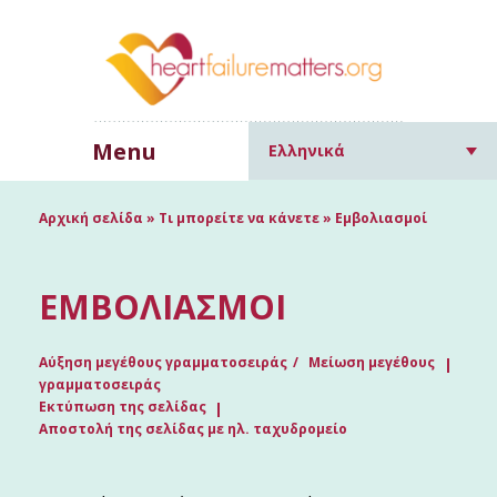
Menu
Ελληνικά
Αρχική σελίδα
»
Τι μπορείτε να κάνετε
»
Εμβολιασμοί
ΕΜΒΟΛΙΑΣΜΟΊ
Αύξηση μεγέθους γραμματοσειράς
Μείωση μεγέθους
γραμματοσειράς
Εκτύπωση της σελίδας
Αποστολή της σελίδας με ηλ. ταχυδρομείο