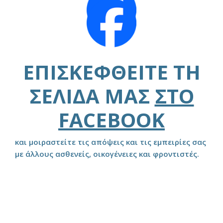
ΕΠΙΣΚΕΦΘΕΊΤΕ ΤΗ
ΣΕΛΊΔΑ ΜΑΣ
ΣΤΟ
FACEBOOK
και μοιραστείτε τις απόψεις και τις εμπειρίες σας
με άλλους ασθενείς, οικογένειες και φροντιστές.