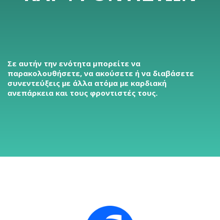
Σε αυτήν την ενότητα μπορείτε να
παρακολουθήσετε, να ακούσετε ή να διαβάσετε
συνεντεύξεις με άλλα ατόμα με καρδιακή
ανεπάρκεια και τους φροντιστές τους.