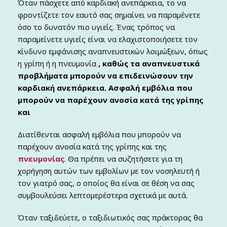
Όταν πάσχετε από καρδιακή ανεπάρκεια, το να
φροντίζετε τον εαυτό σας σημαίνει να παραμένετε
όσο το δυνατόν πιο υγιείς. Ένας τρόπος να
παραμείνετε υγιείς είναι να ελαχιστοποιήσετε τον
κίνδυνο εμφάνισης αναπνευστικών λοιμώξεων, όπως
η γρίπη ή η πνευμονία
, καθώς τα αναπνευστικά
προβλήματα μπορούν να επιδεινώσουν την
καρδιακή ανεπάρκεια. Ασφαλή εμβόλια που
μπορούν να παρέχουν ανοσία κατά της γρίπης
και
Διατίθενται ασφαλή εμβόλια που μπορούν να
παρέχουν ανοσία κατά της γρίπης και της
πνευμονίας
. Θα πρέπει να συζητήσετε για τη
χορήγηση αυτών των εμβολίων με τον νοσηλευτή ή
τον γιατρό σας, ο οποίος θα είναι σε θέση να σας
συμβουλεύσει λεπτομερέστερα σχετικά με αυτά.
Όταν ταξιδεύετε, ο ταξιδιωτικός σας πράκτορας θα