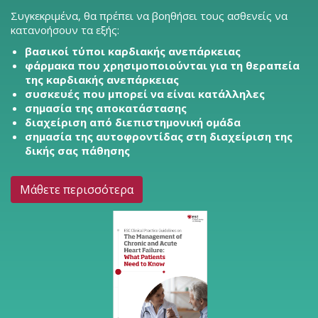
Συγκεκριμένα, θα πρέπει να βοηθήσει τους ασθενείς να
κατανοήσουν τα εξής:
βασικοί τύποι καρδιακής ανεπάρκειας
φάρμακα που χρησιμοποιούνται για τη θεραπεία
της καρδιακής ανεπάρκειας
συσκευές που μπορεί να είναι κατάλληλες
σημασία της αποκατάστασης
διαχείριση από διεπιστημονική ομάδα
σημασία της αυτοφροντίδας στη διαχείριση της
δικής σας πάθησης
Μάθετε περισσότερα