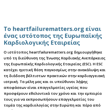
Το heartfailurematters.org είναι
ένας ιστότοπος της Ευρωπαϊκής
Καρδιολογικής Εταιρείας
Ο ιστότοπος heartfailurematters.org δημιουργήθηκε
υπό τη διεύθυνση της Ένωσης Καρδιακής Ανεπάρκειας
της Ευρωπαϊκής Καρδιολογικής Εταιρείας (ESC). Η ESC
κατέχει ηγετική θέση παγκοσμίως στην ανακάλυψη και
τη διάδοση βέλτιστων πρακτικών στην καρδιαγγειακή
ιατρική. Τα μέλη μας και οι υπεύθυνοι λήψης
αποφάσεων είναι επαγγελματίες υγείας που
προσφέρουν εθελοντικά τον χρόνο και την εμπειρία
τους για να εκπροσωπήσουν επαγγελματίες του
τομέα της καρδιολογίας στην Ευρώπη και πέρα από