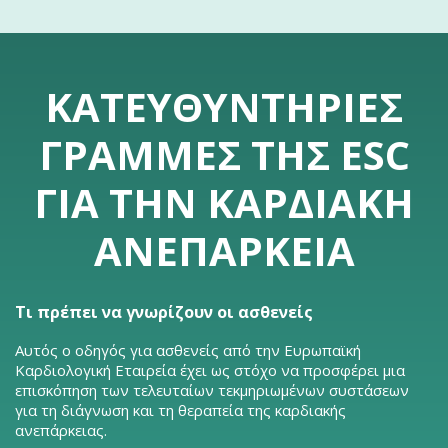
ΚΑΤΕΥΘΥΝΤΉΡΙΕΣ
ΓΡΑΜΜΈΣ ΤΗΣ ESC
ΓΙΑ ΤΗΝ ΚΑΡΔΙΑΚΉ
ΑΝΕΠΆΡΚΕΙΑ
Τι πρέπει να γνωρίζουν οι ασθενείς
Αυτός ο οδηγός για ασθενείς από την Ευρωπαϊκή
Καρδιολογική Εταιρεία έχει ως στόχο να προσφέρει μια
επισκόπηση των τελευταίων τεκμηριωμένων συστάσεων
για τη διάγνωση και τη θεραπεία της καρδιακής
ανεπάρκειας.