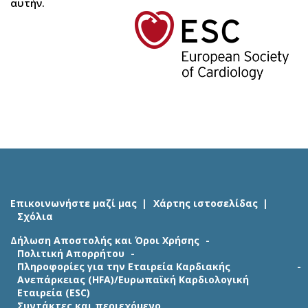
αυτήν.
Επικοινωνήστε μαζί μας
Χάρτης ιστοσελίδας
Σχόλια
Δήλωση Αποστολής και Όροι Χρήσης
Πολιτική Απορρήτου
Πληροφορίες για την Εταιρεία Καρδιακής
Ανεπάρκειας (HFA)/Ευρωπαϊκή Καρδιολογική
Εταιρεία (ESC)
Συντάκτες και περιεχόμενο