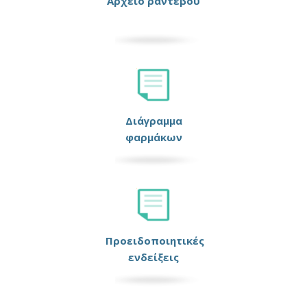
Αρχείο ραντεβού
Διάγραμμα
φαρμάκων
Προειδοποιητικές
ενδείξεις