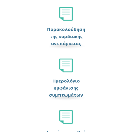
Παρακολούθηση
της καρδιακής
ανεπάρκειας
Ημερολόγιο
εμφάνισης
συμπτωμάτων