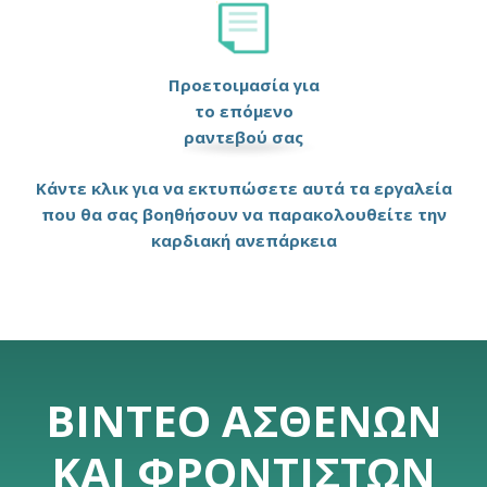
Προετοιμασία για
το επόμενο
ραντεβού σας
Κάντε κλικ για να εκτυπώσετε αυτά τα εργαλεία
που θα σας βοηθήσουν να παρακολουθείτε την
καρδιακή ανεπάρκεια
ΒΊΝΤΕΟ ΑΣΘΕΝΏΝ
ΚΑΙ ΦΡΟΝΤΙΣΤΏΝ