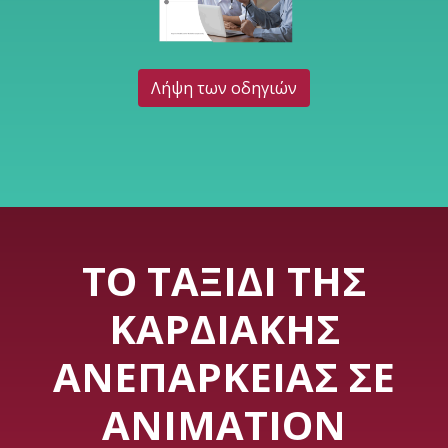
Λήψη των οδηγιών
ΤΟ ΤΑΞΊΔΙ ΤΗΣ
ΚΑΡΔΙΑΚΉΣ
ΑΝΕΠΆΡΚΕΙΑΣ ΣΕ
ANIMATION