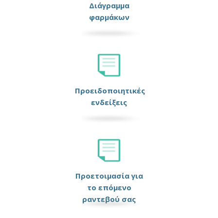
Διάγραμμα
φαρμάκων
Προειδοποιητικές
ενδείξεις
Προετοιμασία για
το επόμενο
ραντεβού σας