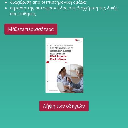
διαχείριση από διεπιστημονική ομάδα
σημασία της αυτοφροντίδας στη διαχείριση της δικής
σας πάθησης
Μάθετε περισσότερα
Λήψη των οδηγιών