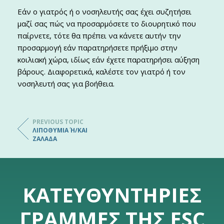
Εάν ο γιατρός ή ο νοσηλευτής σας έχει συζητήσει
μαζί σας πώς να προσαρμόσετε το διουρητικό που
παίρνετε, τότε θα πρέπει να κάνετε αυτήν την
προσαρμογή εάν παρατηρήσετε πρήξιμο στην
κοιλιακή χώρα, ιδίως εάν έχετε παρατηρήσει αύξηση
βάρους. Διαφορετικά, καλέστε τον γιατρό ή τον
νοσηλευτή σας για βοήθεια.
PREVIOUS TOPIC
ΛΙΠΟΘΥΜΊΑ Ή/ΚΑΙ Ζ
ΑΛΆΔΑ
ΚΑΤΕΥΘΥΝΤΉΡΙΕΣ
ΓΡΑΜΜΈΣ ΤΗΣ ESC