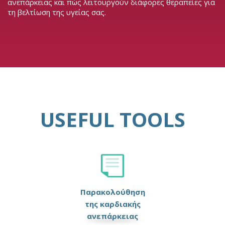
ανεπάρκειας και πώς λειτουργούν διάφορες θεραπείες για
τη βελτίωση της υγείας σας.
USEFUL TOOLS
Παρακολούθηση
της καρδιακής
ανεπάρκειας