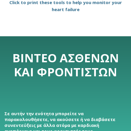
Click to print these tools to help you monitor your
heart failure
ΒΊΝΤΕΟ ΑΣΘΕΝΏΝ
ΚΑΙ ΦΡΟΝΤΙΣΤΏΝ
Σε αυτήν την ενότητα μπορείτε να
παρακολουθήσετε, να ακούσετε ή να διαβάσετε
συνεντεύξεις με άλλα ατόμα με καρδιακή