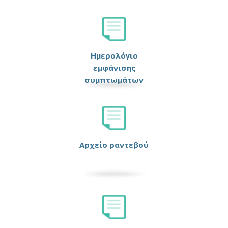
Ημερολόγιο
εμφάνισης
συμπτωμάτων
Αρχείο ραντεβού