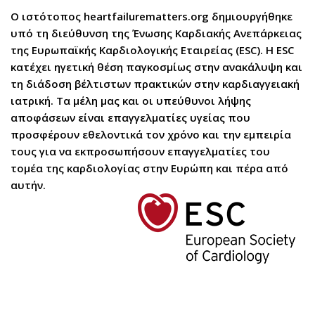
Ο ιστότοπος heartfailurematters.org δημιουργήθηκε
υπό τη διεύθυνση της Ένωσης Καρδιακής Ανεπάρκειας
της Ευρωπαϊκής Καρδιολογικής Εταιρείας (ESC). Η ESC
κατέχει ηγετική θέση παγκοσμίως στην ανακάλυψη και
τη διάδοση βέλτιστων πρακτικών στην καρδιαγγειακή
ιατρική. Τα μέλη μας και οι υπεύθυνοι λήψης
αποφάσεων είναι επαγγελματίες υγείας που
προσφέρουν εθελοντικά τον χρόνο και την εμπειρία
τους για να εκπροσωπήσουν επαγγελματίες του
τομέα της καρδιολογίας στην Ευρώπη και πέρα από
αυτήν.