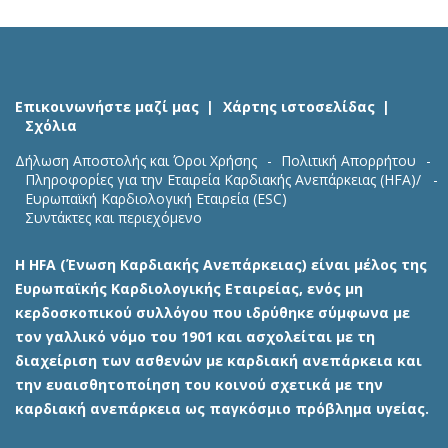
Επικοινωνήστε μαζί μας
Χάρτης ιστοσελίδας
Σχόλια
Δήλωση Αποστολής και Όροι Χρήσης
Πολιτική Απορρήτου
Πληροφορίες για την Εταιρεία Καρδιακής Ανεπάρκειας (HFA)/
Ευρωπαϊκή Καρδιολογική Εταιρεία (ESC)
Συντάκτες και περιεχόμενο
Η HFA (Ένωση Καρδιακής Ανεπάρκειας) είναι μέλος της
Ευρωπαϊκής Καρδιολογικής Εταιρείας, ενός μη
κερδοσκοπικού συλλόγου που ιδρύθηκε σύμφωνα με
τον γαλλικό νόμο του 1901 και ασχολείται με τη
διαχείριση των ασθενών με καρδιακή ανεπάρκεια και
την ευαισθητοποίηση του κοινού σχετικά με την
καρδιακή ανεπάρκεια ως παγκόσμιο πρόβλημα υγείας.