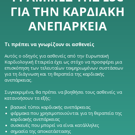
ΓΙΑ ΤΗΝ ΚΑΡΔΙΑΚΉ
ΑΝΕΠΆΡΚΕΙΑ
Τι πρέπει να γνωρίζουν οι ασθενείς
Αυτός ο οδηγός για ασθενείς από την Ευρωπαϊκή
Καρδιολογική Εταιρεία έχει ως στόχο να προσφέρει μια
επισκόπηση των τελευταίων τεκμηριωμένων συστάσεων
για τη διάγνωση και τη θεραπεία της καρδιακής
ανεπάρκειας.
Συγκεκριμένα, θα πρέπει να βοηθήσει τους ασθενείς να
κατανοήσουν τα εξής:
βασικοί τύποι καρδιακής ανεπάρκειας
φάρμακα που χρησιμοποιούνται για τη θεραπεία της
καρδιακής ανεπάρκειας
συσκευές που μπορεί να είναι κατάλληλες
σημασία της αποκατάστασης