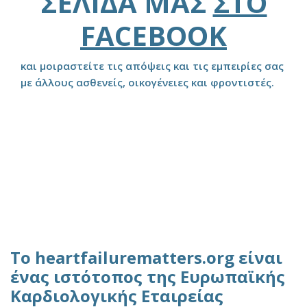
ΣΕΛΊΔΑ ΜΑΣ
ΣΤΟ
FACEBOOK
και μοιραστείτε τις απόψεις και τις εμπειρίες σας
με άλλους ασθενείς, οικογένειες και φροντιστές.
Το heartfailurematters.org είναι
ένας ιστότοπος της Ευρωπαϊκής
Καρδιολογικής Εταιρείας