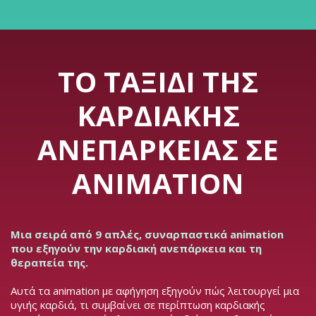
ΤΟ ΤΑΞΊΔΙ ΤΗΣ
ΚΑΡΔΙΑΚΉΣ
ΑΝΕΠΆΡΚΕΙΑΣ ΣΕ
ANIMATION
Μια σειρά από 9 απλές, συναρπαστικά animation
που εξηγούν την καρδιακή ανεπάρκεια και τη
θεραπεία της.
Αυτά τα animation με αφήγηση εξηγούν πώς λειτουργεί μια
υγιής καρδιά, τι συμβαίνει σε περίπτωση καρδιακής