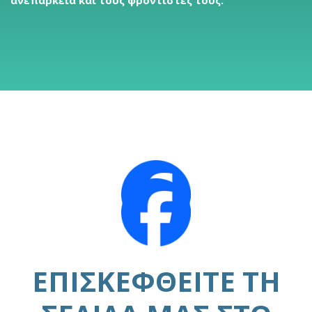
ανεπάρκεια και τους φροντιστές τους.
ΕΠΙΣΚΕΦΘΕΊΤΕ ΤΗ