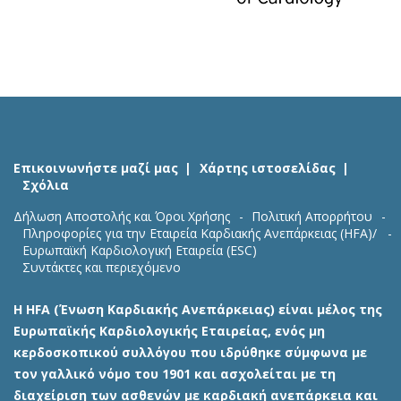
Επικοινωνήστε μαζί μας
Χάρτης ιστοσελίδας
Σχόλια
Δήλωση Αποστολής και Όροι Χρήσης
Πολιτική Απορρήτου
Πληροφορίες για την Εταιρεία Καρδιακής Ανεπάρκειας (HFA)/
Ευρωπαϊκή Καρδιολογική Εταιρεία (ESC)
Συντάκτες και περιεχόμενο
Η HFA (Ένωση Καρδιακής Ανεπάρκειας) είναι μέλος της
Ευρωπαϊκής Καρδιολογικής Εταιρείας, ενός μη
κερδοσκοπικού συλλόγου που ιδρύθηκε σύμφωνα με
τον γαλλικό νόμο του 1901 και ασχολείται με τη
διαχείριση των ασθενών με καρδιακή ανεπάρκεια και