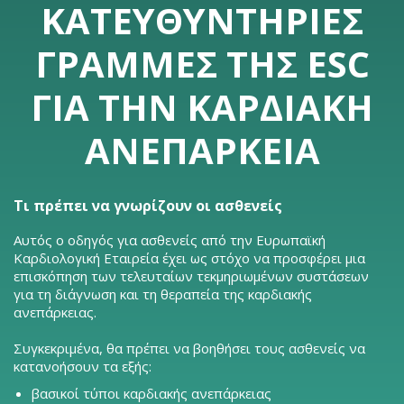
ΚΑΤΕΥΘΥΝΤΉΡΙΕΣ
ΓΡΑΜΜΈΣ ΤΗΣ ESC
ΓΙΑ ΤΗΝ ΚΑΡΔΙΑΚΉ
ΑΝΕΠΆΡΚΕΙΑ
Τι πρέπει να γνωρίζουν οι ασθενείς
Αυτός ο οδηγός για ασθενείς από την Ευρωπαϊκή
Καρδιολογική Εταιρεία έχει ως στόχο να προσφέρει μια
επισκόπηση των τελευταίων τεκμηριωμένων συστάσεων
για τη διάγνωση και τη θεραπεία της καρδιακής
ανεπάρκειας.
Συγκεκριμένα, θα πρέπει να βοηθήσει τους ασθενείς να
κατανοήσουν τα εξής:
βασικοί τύποι καρδιακής ανεπάρκειας