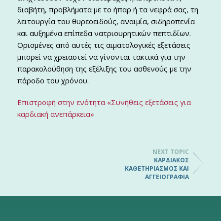
διαβήτη, προβλήματα με το ήπαρ ή τα νεφρά σας, τη
λειτουργία του θυρεοειδούς, αναιμία, σιδηροπενία
και αυξημένα επίπεδα νατριουρητικών πεπτιδίων.
Ορισμένες από αυτές τις αιματολογικές εξετάσεις
μπορεί να χρειαστεί να γίνονται τακτικά για την
παρακολούθηση της εξέλιξης του ασθενούς με την
πάροδο του χρόνου.
Επιστροφή στην ενότητα «Συνήθεις εξετάσεις για
καρδιακή ανεπάρκεια»
NEXT TOPIC
ΚΑΡΔΙΑΚΌΣ
ΚΑΘΕΤΗΡΙΑΣΜΌΣ ΚΑΙ
ΑΓΓΕΙΟΓΡΑΦΊΑ