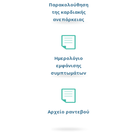
Παρακολούθηση
της καρδιακής
ανεπάρκειας
Ημερολόγιο
εμφάνισης
συμπτωμάτων
Αρχείο ραντεβού