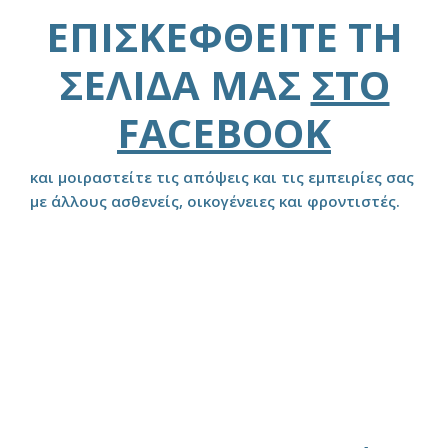
ΕΠΙΣΚΕΦΘΕΊΤΕ ΤΗ
ΣΕΛΊΔΑ ΜΑΣ
ΣΤΟ
FACEBOOK
και μοιραστείτε τις απόψεις και τις εμπειρίες σας
με άλλους ασθενείς, οικογένειες και φροντιστές.