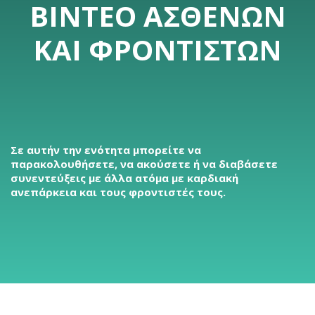
ΒΊΝΤΕΟ ΑΣΘΕΝΏΝ
ΚΑΙ ΦΡΟΝΤΙΣΤΏΝ
Σε αυτήν την ενότητα μπορείτε να
παρακολουθήσετε, να ακούσετε ή να διαβάσετε
συνεντεύξεις με άλλα ατόμα με καρδιακή
ανεπάρκεια και τους φροντιστές τους.