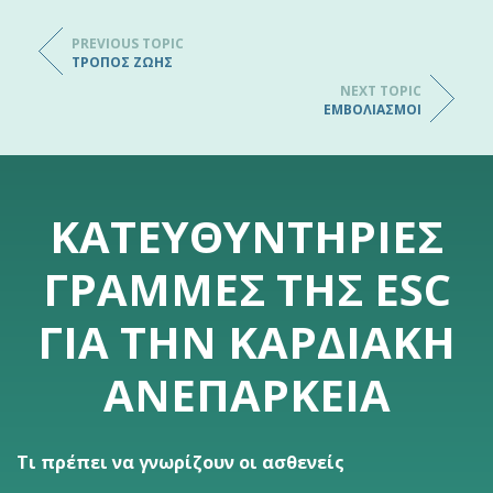
PREVIOUS TOPIC
ΤΡΌΠΟΣ ΖΩΉΣ
NEXT TOPIC
ΕΜΒΟΛΙΑΣΜΟΊ
ΚΑΤΕΥΘΥΝΤΉΡΙΕΣ
ΓΡΑΜΜΈΣ ΤΗΣ ESC
ΓΙΑ ΤΗΝ ΚΑΡΔΙΑΚΉ
ΑΝΕΠΆΡΚΕΙΑ
Τι πρέπει να γνωρίζουν οι ασθενείς