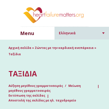
Menu
Ελληνικά
Αρχική σελίδα
»
Ζώντας με την καρδιακή ανεπάρκεια
»
Ταξίδια
ΤΑΞΊΔΙΑ
Αύξηση μεγέθους γραμματοσειράς
Μείωση
μεγέθους γραμματοσειράς
Εκτύπωση της σελίδας
Αποστολή της σελίδας με ηλ. ταχυδρομείο