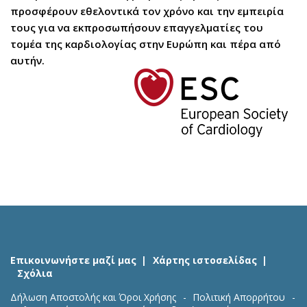
προσφέρουν εθελοντικά τον χρόνο και την εμπειρία
τους για να εκπροσωπήσουν επαγγελματίες του
τομέα της καρδιολογίας στην Ευρώπη και πέρα από
αυτήν.
Επικοινωνήστε μαζί μας
Χάρτης ιστοσελίδας
Σχόλια
Δήλωση Αποστολής και Όροι Χρήσης
Πολιτική Απορρήτου