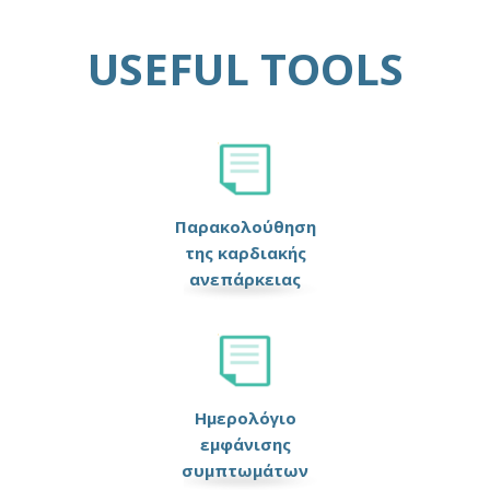
USEFUL TOOLS
Παρακολούθηση
της καρδιακής
ανεπάρκειας
Ημερολόγιο
εμφάνισης
συμπτωμάτων