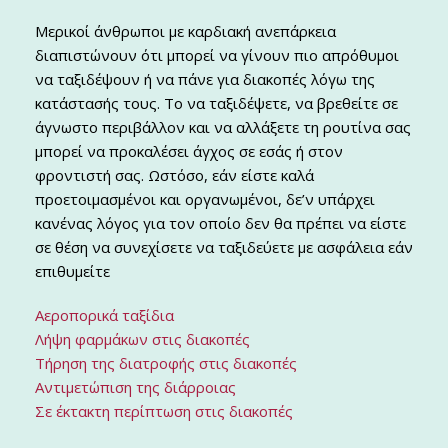
Μερικοί άνθρωποι με καρδιακή ανεπάρκεια
διαπιστώνουν ότι μπορεί να γίνουν πιο απρόθυμοι
να ταξιδέψουν ή να πάνε για διακοπές λόγω της
κατάστασής τους. Το να ταξιδέψετε, να βρεθείτε σε
άγνωστο περιβάλλον και να αλλάξετε τη ρουτίνα σας
μπορεί να προκαλέσει άγχος σε εσάς ή στον
φροντιστή σας. Ωστόσο, εάν είστε καλά
προετοιμασμένοι και οργανωμένοι, δε’ν υπάρχει
κανένας λόγος για τον οποίο δεν θα πρέπει να είστε
σε θέση να συνεχίσετε να ταξιδεύετε με ασφάλεια εάν
επιθυμείτε
Αεροπορικά ταξίδια
Λήψη φαρμάκων στις διακοπές
Τήρηση της διατροφής στις διακοπές
Αντιμετώπιση της διάρροιας
Σε έκτακτη περίπτωση στις διακοπές