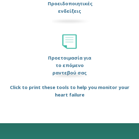
Προειδοποιητικές
ενδείξεις
Προετοιμασία για
το επόμενο
ραντεβού σας
Click to print these tools to help you monitor your
heart failure