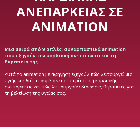
ΑΝΕΠΆΡΚΕΙΑΣ ΣΕ
ANIMATION
Μια σειρά από 9 απλές, συναρπαστικά animation
που εξηγούν την καρδιακή ανεπάρκεια και τη
θεραπεία της.
Αυτά τα animation με αφήγηση εξηγούν πώς λειτουργεί μια
υγιής καρδιά, τι συμβαίνει σε περίπτωση καρδιακής
ανεπάρκειας και πώς λειτουργούν διάφορες θεραπείες για
τη βελτίωση της υγείας σας.