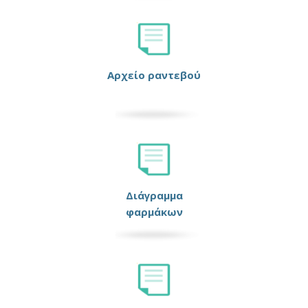
Αρχείο ραντεβού
Διάγραμμα
φαρμάκων