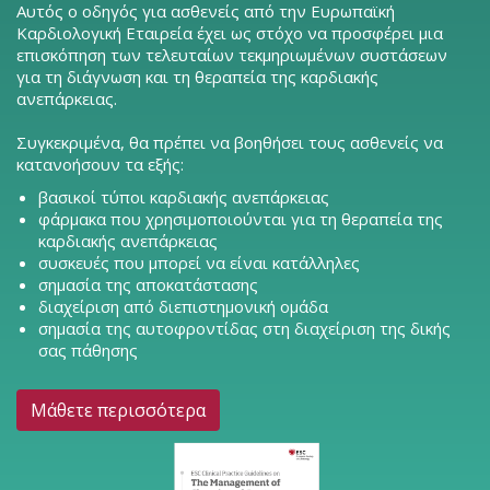
Αυτός ο οδηγός για ασθενείς από την Ευρωπαϊκή
Καρδιολογική Εταιρεία έχει ως στόχο να προσφέρει μια
επισκόπηση των τελευταίων τεκμηριωμένων συστάσεων
για τη διάγνωση και τη θεραπεία της καρδιακής
ανεπάρκειας.
Συγκεκριμένα, θα πρέπει να βοηθήσει τους ασθενείς να
κατανοήσουν τα εξής:
βασικοί τύποι καρδιακής ανεπάρκειας
φάρμακα που χρησιμοποιούνται για τη θεραπεία της
καρδιακής ανεπάρκειας
συσκευές που μπορεί να είναι κατάλληλες
σημασία της αποκατάστασης
διαχείριση από διεπιστημονική ομάδα
σημασία της αυτοφροντίδας στη διαχείριση της δικής
σας πάθησης
Μάθετε περισσότερα