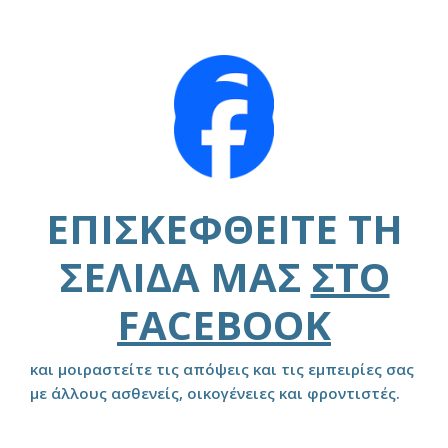
ΕΠΙΣΚΕΦΘΕΊΤΕ ΤΗ
ΣΕΛΊΔΑ ΜΑΣ
ΣΤΟ
FACEBOOK
και μοιραστείτε τις απόψεις και τις εμπειρίες σας
με άλλους ασθενείς, οικογένειες και φροντιστές.