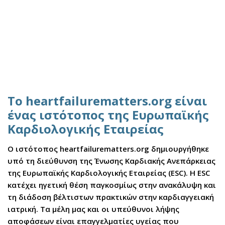
Το heartfailurematters.org είναι
ένας ιστότοπος της Ευρωπαϊκής
Καρδιολογικής Εταιρείας
Ο ιστότοπος heartfailurematters.org δημιουργήθηκε
υπό τη διεύθυνση της Ένωσης Καρδιακής Ανεπάρκειας
της Ευρωπαϊκής Καρδιολογικής Εταιρείας (ESC). Η ESC
κατέχει ηγετική θέση παγκοσμίως στην ανακάλυψη και
τη διάδοση βέλτιστων πρακτικών στην καρδιαγγειακή
ιατρική. Τα μέλη μας και οι υπεύθυνοι λήψης
αποφάσεων είναι επαγγελματίες υγείας που