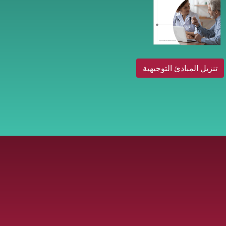
تنزيل المبادئ التوجيهية