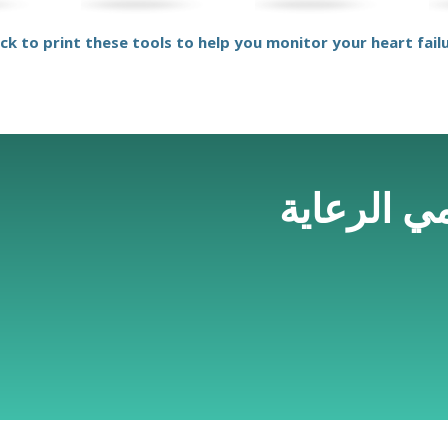
ick to print these tools to help you monitor your heart fail
 الرعاية