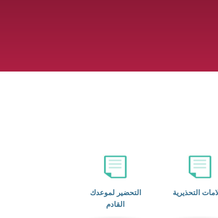
امات التحذيرية
التحضير لموعدك
القادم