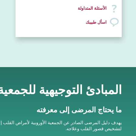
الأسئلة المتداولة
اسأل طبيبك
المبادئ التوجيهية للجمعي
ما يحتاج المرضى إلى معرفته
يهدف دليل المرضى الصادر عن الجمعية الأوروبية لأمراض القلب إ
لتشخيص قصور القلب وعلاجه.