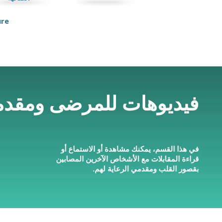
ure
فيديوهات للمرضى ومقدمي
في هذا القسم، يمكنك مشاهدة أو الاستماع أو
قراءة المقابلات مع الأشخاص الآخرين المصابين
بقصور القلب ومقدمي الرعاية لهم.