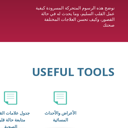
نوضح هذه الرسوم المتحركة المسرودة كيفية
عمل القلب السليم، وما يحدث له في حالة
القصور، وكيف تحسن العلاجات المختلفة
صحتك
USEFUL TOOLS
الأعراض والأحداث
جدول علامات الق
المسائية
متابعة حالة قل
الصحية