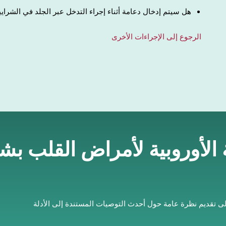
هل سيتم إدخال دعامة أثناء إجراء التدخل عبر الجلد في الشرايين الت
الرجوع إلى الإجراءات الأخرى
ة الأوروبية لأمراض القلب ب
لى تقديم نظرة عامة حول أحدث التوصيات المستندة إلى الأدلة