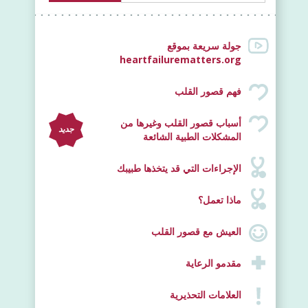
جولة سريعة بموقع
heartfailurematters.org
فهم قصور القلب
أسباب قصور القلب وغيرها من
جديد
المشكلات الطبية الشائعة
الإجراءات التي قد يتخذها طبيبك
ماذا تعمل؟
العيش مع قصور القلب
مقدمو الرعاية
العلامات التحذيرية