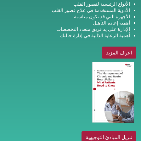
الأنواع الرئيسية لقصور القلب
الأدوية المستخدمة في علاج قصور القلب
الأجهزة التي قد تكون مناسبة
أهمية إعادة التأهيل
الإدارة على يد فريق متعدد التخصصات
أهمية الرعاية الذاتية في إدارة حالتك
اعرف المزيد
تنزيل المبادئ التوجيهية