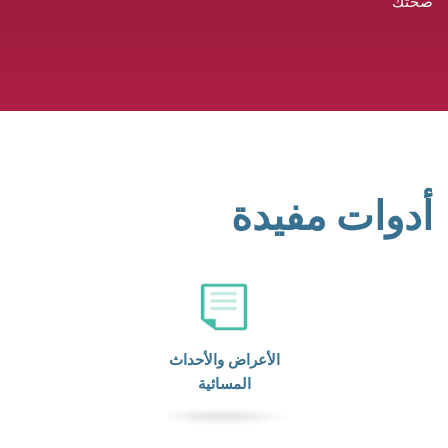
صحتك
أدوات مفيدة
الأعراض والأحداث
المسائية