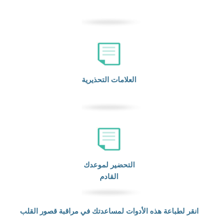
العلامات التحذيرية
التحضير لموعدك
القادم
انقر لطباعة هذه الأدوات لمساعدتك في مراقبة قصور القلب