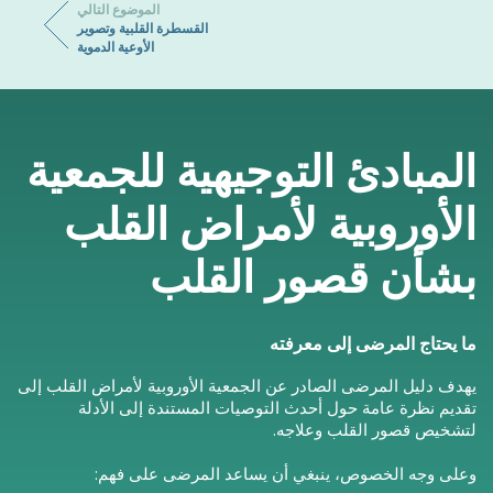
الموضوع التالي
القسطرة القلبية وتصوير
الأوعية الدموية
المبادئ التوجيهية للجمعية
الأوروبية لأمراض القلب
بشأن قصور القلب
ما يحتاج المرضى إلى معرفته
يهدف دليل المرضى الصادر عن الجمعية الأوروبية لأمراض القلب إلى
تقديم نظرة عامة حول أحدث التوصيات المستندة إلى الأدلة
لتشخيص قصور القلب وعلاجه.
وعلى وجه الخصوص، ينبغي أن يساعد المرضى على فهم: