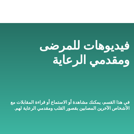
فيديوهات للمرضى
ومقدمي الرعاية
في هذا القسم، يمكنك مشاهدة أو الاستماع أو قراءة المقابلات مع
الأشخاص الآخرين المصابين بقصور القلب ومقدمي الرعاية لهم.