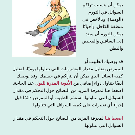
يمكن أن يتسبب تراكم
السوائل في التورم
(الوذمة)، وبالأخص في
منطقة الكاحل. وأحيانًا
يمكن للتورم أن يمتد
إلى الساقين والفخذين
والبطن.
قد يوصيك الطبيب أو
الممرض بتقليل مقدار المشروبات التي تتناولها يوميًا، لتقليل
كمية السائل الذي يمكن أن يتراكم في جسمك. وقد يوصيك
أيضًا بتناول دواء إضافي من
الأدوية المدرة للبول
عند الحاجة.
اضغط هنا لمعرفة المزيد من النصائح حول التحكم في مقدار
السوائل التي تتناولها. استشر الطبيب أو الممرض دائمًا قبل
إجراء أي تغييرات على كمية السوائل التي تتناولها.
اضغط هنا
لمعرفة المزيد من النصائح حول التحكم في مقدار
السوائل التي تتناولها.