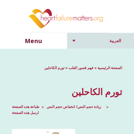
Menu
العربية
الصفحة الرئيسية
»
فهم قصور القلب
»
تورم الكاحلين
تورم الكاحلين
زيادة حجم النص
انخفاض حجم النص
طباعة هذه الصفحة
ارسل هذه الصفحة