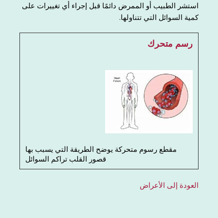
استشر الطبيب أو الممرض دائمًا قبل إجراء أي تغييرات على
كمية السوائل التي تتناولها.
رسم متحرك
مقطع رسوم متحركة يوضح الطريقة التي يسبب بها
قصور القلب تراكم السوائل
العودة إلى الأعراض