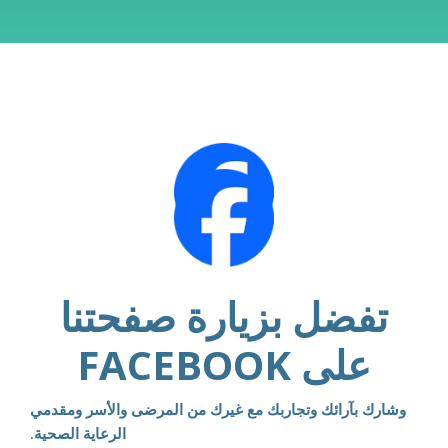
تفضل بزيارة صفحتنا
على FACEBOOK
وشارك بآرائك وتجاربك مع غيرك من المرضى والأسر ومقدمي
الرعاية الصحية.