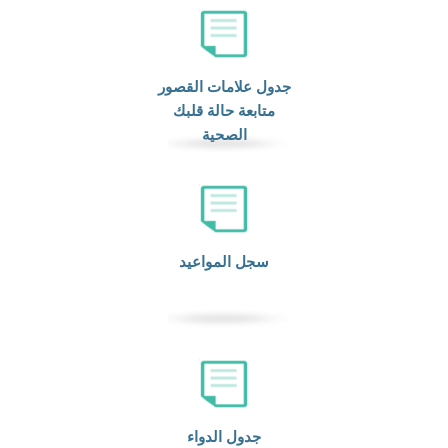
جدول علامات القصور
متابعة حالة قلبك
الصحية
سجل المواعيد
جدول الدواء