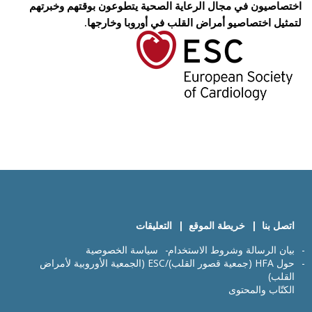
اختصاصيون في مجال الرعاية الصحية يتطوعون بوقتهم وخبرتهم
لتمثيل اختصاصيو أمراض القلب في أوروبا وخارجها.
اتصل بنا
خريطة الموقع
التعليقات
بيان الرسالة وشروط الاستخدام
سياسة الخصوصية
حول HFA‎ (جمعية قصور القلب)/‏ESC (الجمعية الأوروبية لأمراض
القلب)
الكتّاب والمحتوى